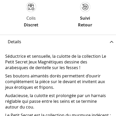
Colis
Suivi
Discret
Retour
Details
Séductrice et sensuelle, la culotte de la collection Le
Petit Secret Jeux Magnétiques dessine des
arabesques de dentelle sur les fesses !
Ses boutons aimantés dorés permettent d’ouvrir
complètement la pièce sur le devant et invitent aux
jeux érotiques et fripons.
Audacieuse, la culotte est prolongée par un harnais
réglable qui passe entre les seins et se termine
autour du cou.
Le Petit Secret est la collection du murmure indécent :