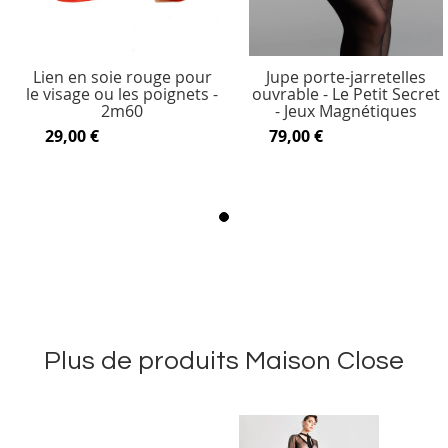
Lien en soie rouge pour
Jupe porte-jarretelles
le visage ou les poignets -
ouvrable - Le Petit Secret
2m60
- Jeux Magnétiques
29,00 €
79,00 €
Plus de produits Maison Close