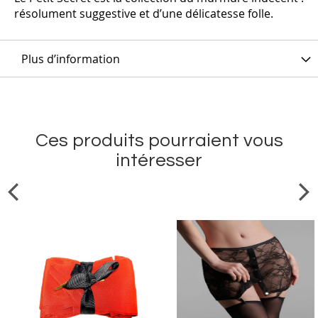
résolument suggestive et d’une délicatesse folle.
Plus d’information
Ces produits pourraient vous
intéresser