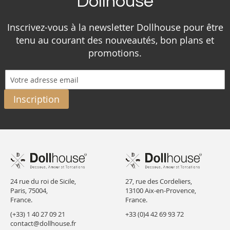
Dollhouse
Inscrivez-vous à la newsletter Dollhouse pour être
tenu au courant des nouveautés, bon plans et
promotions.
Inscription
24 rue du roi de Sicile,
27, rue des Cordeliers,
Paris, 75004,
13100 Aix-en-Provence,
France.
France.
(+33) 1 40 27 09 21
+33 (0)4 42 69 93 72
contact@dollhouse.fr