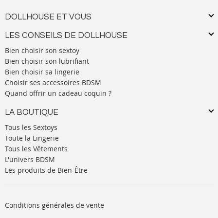
DOLLHOUSE ET VOUS
LES CONSEILS DE DOLLHOUSE
Bien choisir son sextoy
Bien choisir son lubrifiant
Bien choisir sa lingerie
Choisir ses accessoires BDSM
Quand offrir un cadeau coquin ?
LA BOUTIQUE
Tous les Sextoys
Toute la Lingerie
Tous les Vêtements
L'univers BDSM
Les produits de Bien-Être
Conditions générales de vente