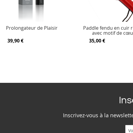
Prolongateur de Plaisir
Paddle fendu en cuir 
avec motif de cœu
39,90 €
35,00 €
Ins
Inscrivez-vous à la newslet