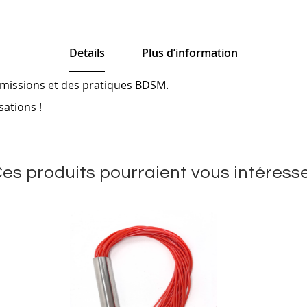
Details
Plus d’information
oumissions et des pratiques BDSM.
sations !
es produits pourraient vous intéress