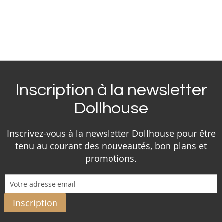
Inscription à la newsletter
Dollhouse
Inscrivez-vous à la newsletter Dollhouse pour être
tenu au courant des nouveautés, bon plans et
promotions.
Inscription