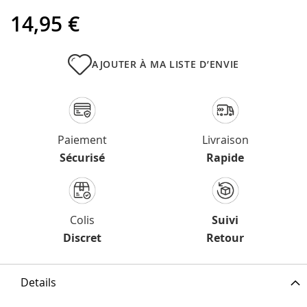
14,95 €
AJOUTER À MA LISTE D’ENVIE
Paiement
Livraison
Sécurisé
Rapide
Colis
Suivi
Discret
Retour
Details