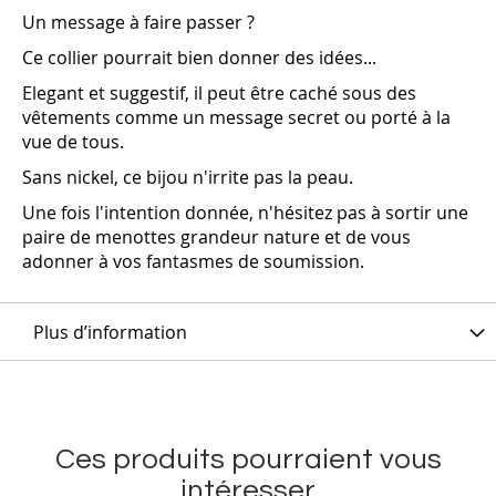
Un message à faire passer ?
Ce collier pourrait bien donner des idées...
Elegant et suggestif, il peut être caché sous des
vêtements comme un message secret ou porté à la
vue de tous.
Sans nickel, ce bijou n'irrite pas la peau.
Une fois l'intention donnée, n'hésitez pas à sortir une
paire de menottes grandeur nature et de vous
adonner à vos fantasmes de soumission.
Plus d’information
Ces produits pourraient vous
intéresser