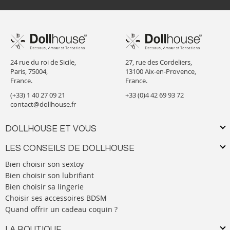
24 rue du roi de Sicile,
27, rue des Cordeliers,
Paris, 75004,
13100 Aix-en-Provence,
France.
France.
(+33) 1 40 27 09 21
+33 (0)4 42 69 93 72
contact@dollhouse.fr
DOLLHOUSE ET VOUS
LES CONSEILS DE DOLLHOUSE
Bien choisir son sextoy
Bien choisir son lubrifiant
Bien choisir sa lingerie
Choisir ses accessoires BDSM
Quand offrir un cadeau coquin ?
LA BOUTIQUE