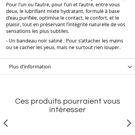
Pour l’un ou l’autre, pour l’un et l’autre, entre vous
deux, le lubrifiant mixte hydratant
, formulé à base
d’eau purifiée, optimise le contact, le confort, et le
plaisir, tout en préservant l’intégrité naturelle de vos
sensations les plus subtiles.
- Un bandeau noir satiné : Pour s’attacher les mains
ou se cacher les yeux, mais ne surtout rien louper.
Plus d’information
Ces produits pourraient vous
intéresser