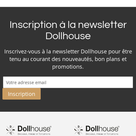
Inscription à la newsletter
Dollhouse
Inscrivez-vous à la newsletter Dollhouse pour être
tenu au courant des nouveautés, bon plans et
promotions.
Inscription