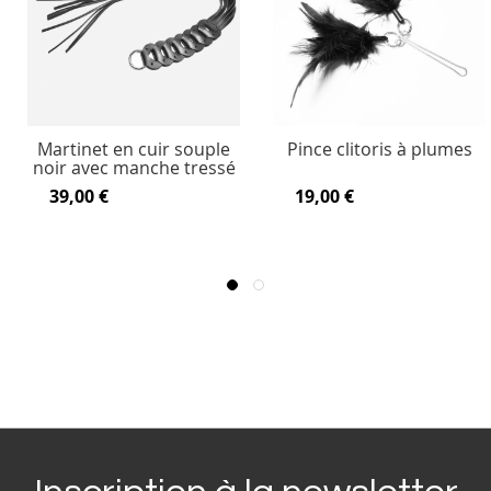
Martinet en cuir souple
Pince clitoris à plumes
noir avec manche tressé
39,00 €
19,00 €