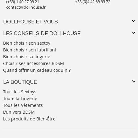
(+33) 1 40 27 09 21
+33 (0)4 42 69 93 72
contact@dollhouse.fr
DOLLHOUSE ET VOUS
LES CONSEILS DE DOLLHOUSE
Bien choisir son sextoy
Bien choisir son lubrifiant
Bien choisir sa lingerie
Choisir ses accessoires BDSM
Quand offrir un cadeau coquin ?
LA BOUTIQUE
Tous les Sextoys
Toute la Lingerie
Tous les Vêtements
L'univers BDSM
Les produits de Bien-Être