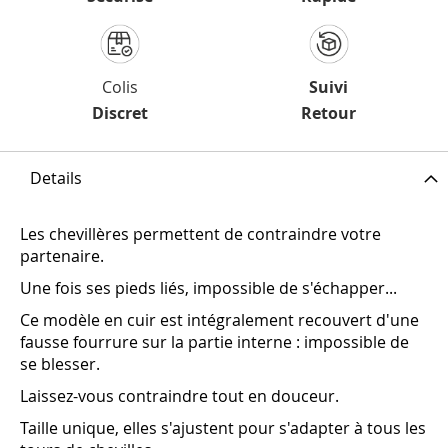
Colis
Suivi
Discret
Retour
Details
Les chevillères permettent de contraindre votre
partenaire.
Une fois ses pieds liés, impossible de s'échapper...
Ce modèle en cuir est intégralement recouvert d'une
fausse fourrure sur la partie interne : impossible de
se blesser.
Laissez-vous contraindre tout en douceur.
Taille unique, elles s'ajustent pour s'adapter à tous les