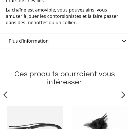
tours de chevilles.
La chaîne est amovible, vous pouvez ainsi vous
amuser à jouer les contorsionistes et la faire passer
dans des menottes ou un collier.
Plus d’information
Ces produits pourraient vous
intéresser