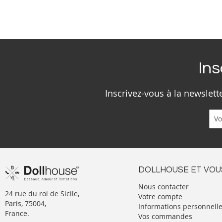
Ins
Inscrivez-vous à la newslet
DOLLHOUSE ET VOU
Nous contacter
24 rue du roi de Sicile,
Votre compte
Paris, 75004,
Informations personnell
France.
Vos commandes