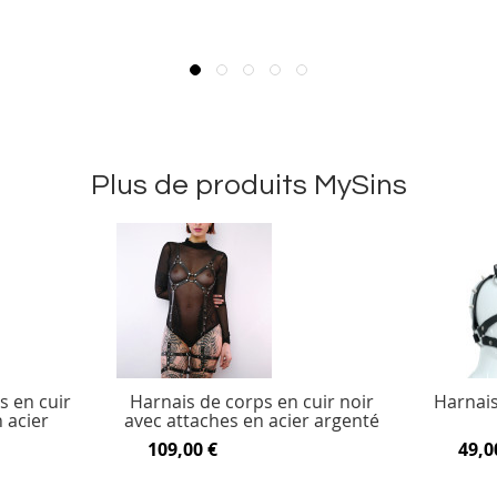
Plus de produits MySins
s en cuir
Harnais de corps en cuir noir
Harnais
 acier
avec attaches en acier argenté
109,00 €
49,0