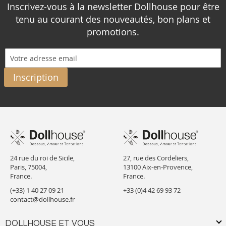
Inscrivez-vous à la newsletter Dollhouse pour être
tenu au courant des nouveautés, bon plans et
promotions.
Inscription
24 rue du roi de Sicile,
27, rue des Cordeliers,
Paris, 75004,
13100 Aix-en-Provence,
France.
France.
(+33) 1 40 27 09 21
+33 (0)4 42 69 93 72
contact@dollhouse.fr
DOLLHOUSE ET VOUS