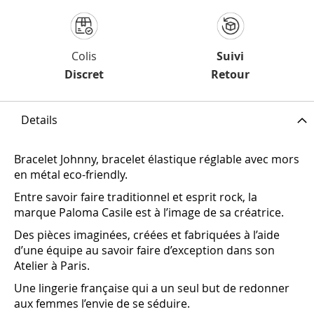
Colis
Suivi
Discret
Retour
Details
Bracelet Johnny, bracelet élastique réglable avec mors
en métal eco-friendly.
Entre savoir faire traditionnel et esprit rock, la
marque Paloma Casile est à l’image de sa créatrice.
Des pièces imaginées, créées et fabriquées à l’aide
d’une équipe au savoir faire d’exception dans son
Atelier à Paris.
Une lingerie française qui a un seul but de redonner
aux femmes l’envie de se séduire.