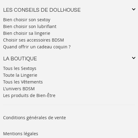
LES CONSEILS DE DOLLHOUSE
Bien choisir son sextoy
Bien choisir son lubrifiant
Bien choisir sa lingerie
Choisir ses accessoires BDSM
Quand offrir un cadeau coquin ?
LA BOUTIQUE
Tous les Sextoys
Toute la Lingerie
Tous les Vêtements
L'univers BDSM
Les produits de Bien-Être
Conditions générales de vente
Mentions légales