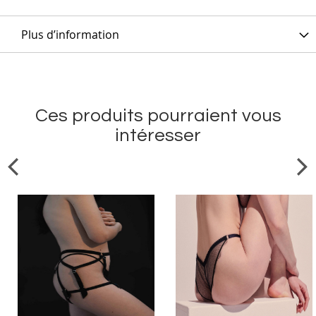
Plus d’information
Ces produits pourraient vous
intéresser