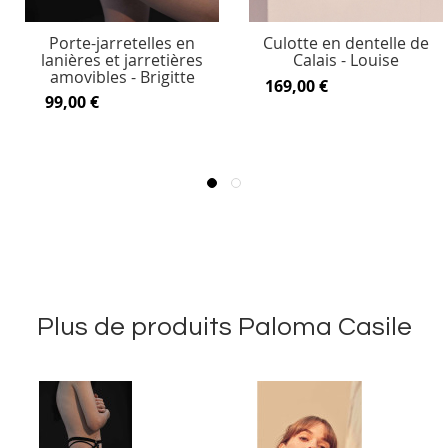
Porte-jarretelles en
Culotte en dentelle de
lanières et jarretières
Calais - Louise
amovibles - Brigitte
169,00 €
99,00 €
Plus de produits Paloma Casile