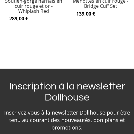
Soutien-gorge harnais en
Menottes en cuir rouge -
cuir rouge et or -
Bridge Cuff Set
Whiplash Red
139,00 €
289,00 €
Inscription à la newsletter
Dollhouse
Inscrivez-vous à la newsletter Dollhouse pour être
tenu au courant des nouveautés, bon plans et
promotions.