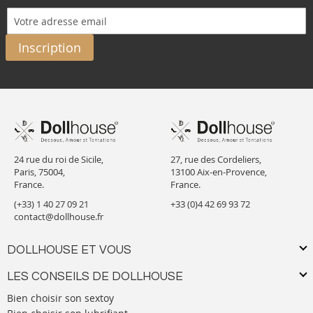
Inscription
24 rue du roi de Sicile,
27, rue des Cordeliers,
Paris, 75004,
13100 Aix-en-Provence,
France.
France.
(+33) 1 40 27 09 21
+33 (0)4 42 69 93 72
contact@dollhouse.fr
DOLLHOUSE ET VOUS
LES CONSEILS DE DOLLHOUSE
Bien choisir son sextoy