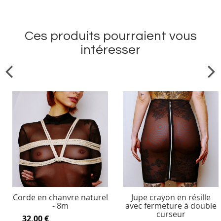
Ces produits pourraient vous
intéresser
Corde en chanvre naturel
Jupe crayon en résille
- 8m
avec fermeture à double
curseur
32,00 €