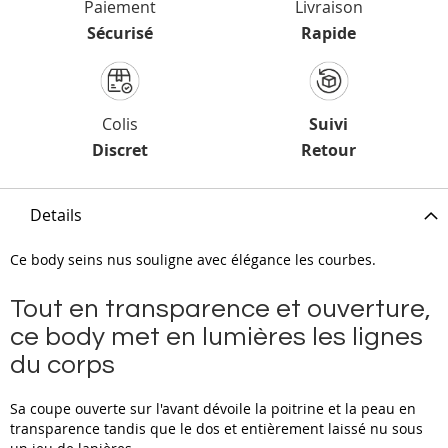
Paiement
Livraison
Sécurisé
Rapide
Colis
Suivi
Discret
Retour
Details
Ce body seins nus souligne avec élégance les courbes.
Tout en transparence et ouverture,
ce body met en lumières les lignes
du corps
Sa coupe ouverte sur l'avant dévoile la poitrine et la peau en
transparence tandis que le dos et entièrement laissé nu sous