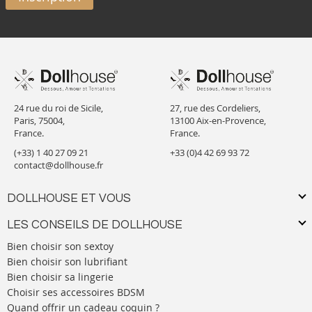
24 rue du roi de Sicile,
27, rue des Cordeliers,
Paris, 75004,
13100 Aix-en-Provence,
France.
France.
(+33) 1 40 27 09 21
+33 (0)4 42 69 93 72
contact@dollhouse.fr
DOLLHOUSE ET VOUS
LES CONSEILS DE DOLLHOUSE
Bien choisir son sextoy
Bien choisir son lubrifiant
Bien choisir sa lingerie
Choisir ses accessoires BDSM
Quand offrir un cadeau coquin ?