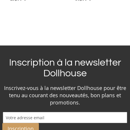
Inscription à la newsletter
Dollhouse
Inscrivez-vous à la newsletter Dollhouse pour être
tenu au courant des nouveautés, bon plans et
promotions.
Inscription