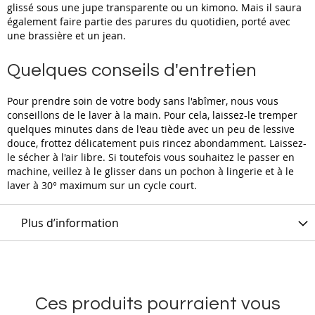
glissé sous une jupe transparente ou un kimono. Mais il saura
également faire partie des parures du quotidien, porté avec
une brassière et un jean.
Quelques conseils d'entretien
Pour prendre soin de votre body sans l'abîmer, nous vous
conseillons de le laver à la main. Pour cela, laissez-le tremper
quelques minutes dans de l'eau tiède avec un peu de lessive
douce, frottez délicatement puis rincez abondamment. Laissez-
le sécher à l'air libre. Si toutefois vous souhaitez le passer en
machine, veillez à le glisser dans un pochon à lingerie et à le
laver à 30° maximum sur un cycle court.
Plus d’information
Ces produits pourraient vous