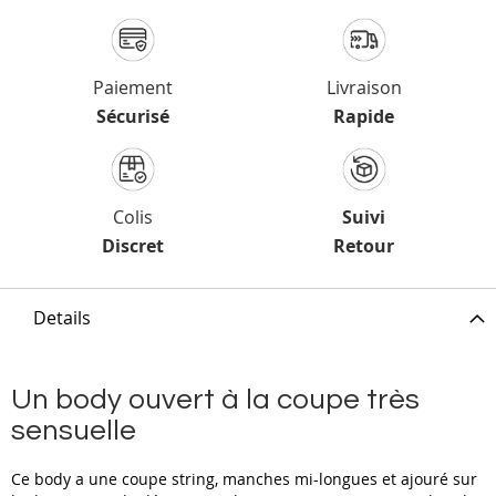
Paiement
Livraison
Sécurisé
Rapide
Colis
Suivi
Discret
Retour
Details
Un body ouvert à la coupe très
sensuelle
Ce body a une coupe string, manches mi-longues et ajouré sur