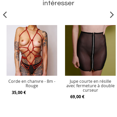
intéresser
Corde en chanvre - 8m -
Jupe courte en résille
Rouge
avec fermeture à double
curseur
35,00 €
69,00 €