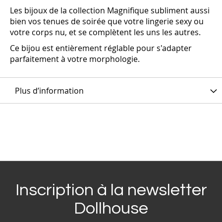
Les bijoux de la collection Magnifique subliment aussi
bien vos tenues de soirée que votre lingerie sexy ou
votre corps nu, et se complètent les uns les autres.
Ce bijou est entièrement réglable pour s'adapter
parfaitement à votre morphologie.
Plus d’information
Inscription à la newsletter
Dollhouse