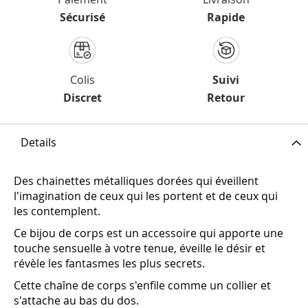
Sécurisé
Rapide
Colis
Suivi
Discret
Retour
Details
Des chainettes métalliques dorées qui éveillent
l'imagination de ceux qui les portent et de ceux qui
les contemplent.
Ce bijou de corps est un accessoire qui apporte une
touche sensuelle à votre tenue, éveille le désir et
révèle les fantasmes les plus secrets.
Cette chaîne de corps s'enfile comme un collier et
s'attache au bas du dos.