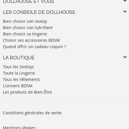
DOLLHOUSE ET VOUS
LES CONSEILS DE DOLLHOUSE
Bien choisir son sextoy
Bien choisir son lubrifiant
Bien choisir sa lingerie
Choisir ses accessoires BDSM
Quand offrir un cadeau coquin ?
LA BOUTIQUE
Tous les Sextoys
Toute la Lingerie
Tous les Vêtements
L'univers BDSM
Les produits de Bien-Être
Conditions générales de vente
Mentions légales