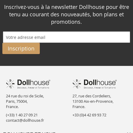
Inscrivez-vous à la newsletter Dollhouse pour être
tenu au courant des nouveautés, bon plans et
promotions.
Inscription
24 rue du roi de Sicile,
27, rue des Cordeliers,
Paris, 75004,
13100 Aix-en-Provence,
France.
France.
(+33) 1 40 27 09 21
+33 (0)4 42 69 93 72
contact@dollhouse.fr