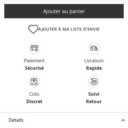
Ajouter au panier
AJOUTER À MA LISTE D’ENVIE
Paiement
Livraison
Sécurisé
Rapide
Colis
Suivi
Discret
Retour
Details