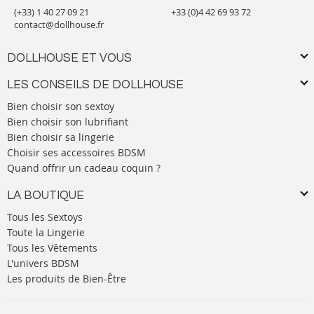
(+33) 1 40 27 09 21
+33 (0)4 42 69 93 72
contact@dollhouse.fr
DOLLHOUSE ET VOUS
LES CONSEILS DE DOLLHOUSE
Bien choisir son sextoy
Bien choisir son lubrifiant
Bien choisir sa lingerie
Choisir ses accessoires BDSM
Quand offrir un cadeau coquin ?
LA BOUTIQUE
Tous les Sextoys
Toute la Lingerie
Tous les Vêtements
L'univers BDSM
Les produits de Bien-Être