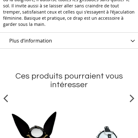
sol. Il invite aussi à se laisser aller sans craindre de tout
tremper, satisfaisant ceux et celles qui s'essayent à l'éjaculation
féminine. Basique et pratique, ce drap est un accessoire à
garder sous la main.
Plus d’information
Ces produits pourraient vous
intéresser