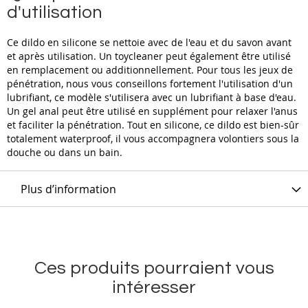
d'utilisation
Ce dildo en silicone se nettoie avec de l'eau et du savon avant
et après utilisation. Un toycleaner peut également être utilisé
en remplacement ou additionnellement. Pour tous les jeux de
pénétration, nous vous conseillons fortement l'utilisation d'un
lubrifiant, ce modèle s'utilisera avec un lubrifiant à base d'eau.
Un gel anal peut être utilisé en supplément pour relaxer l'anus
et faciliter la pénétration. Tout en silicone, ce dildo est bien-sûr
totalement waterproof, il vous accompagnera volontiers sous la
douche ou dans un bain.
Plus d’information
Ces produits pourraient vous
intéresser