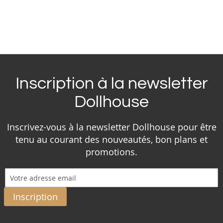
Inscription à la newsletter
Dollhouse
Inscrivez-vous à la newsletter Dollhouse pour être
tenu au courant des nouveautés, bon plans et
promotions.
Inscription