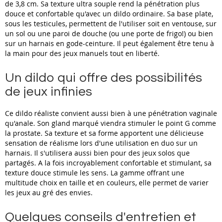
de 3,8 cm. Sa texture ultra souple rend la pénétration plus
douce et confortable qu'avec un dildo ordinaire. Sa base plate,
sous les testicules, permettent de l'utiliser soit en ventouse, sur
un sol ou une paroi de douche (ou une porte de frigo!) ou bien
sur un harnais en gode-ceinture. Il peut également être tenu à
la main pour des jeux manuels tout en liberté.
Un dildo qui offre des possibilités
de jeux infinies
Ce dildo réaliste convient aussi bien à une pénétration vaginale
qu'anale. Son gland marqué viendra stimuler le point G comme
la prostate. Sa texture et sa forme apportent une délicieuse
sensation de réalisme lors d'une utilisation en duo sur un
harnais. Il s'utilisera aussi bien pour des jeux solos que
partagés. A la fois incroyablement confortable et stimulant, sa
texture douce stimule les sens. La gamme offrant une
multitude choix en taille et en couleurs, elle permet de varier
les jeux au gré des envies.
Quelques conseils d'entretien et