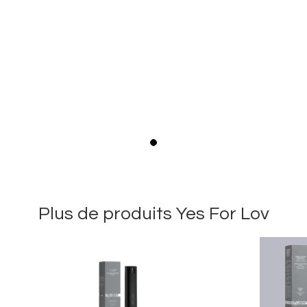
Plus de produits Yes For Lov