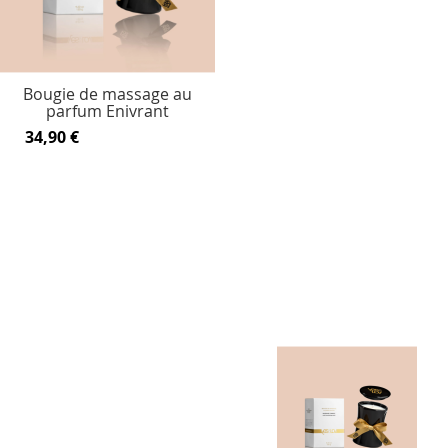
Bougie de massage au
parfum Enivrant
34,90 €