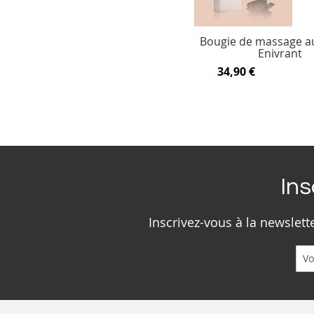
Bougie de massage a
Enivrant
34,90 €
Ins
Inscrivez-vous à la newslet