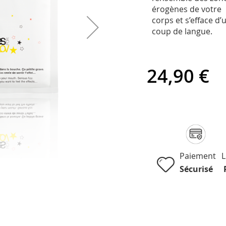
érogènes de votre
corps et s’efface d’
coup de langue.
24,90 €
Paiement
L
Sécurisé