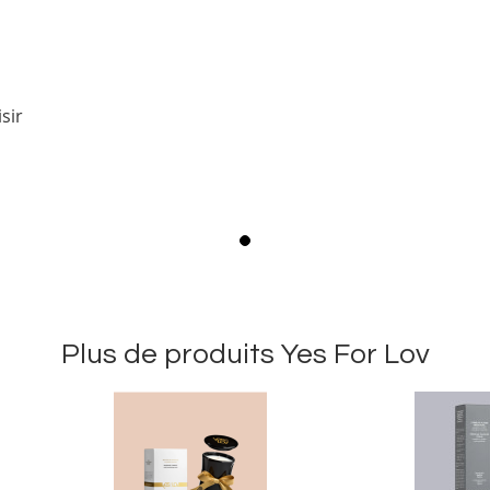
sir
Plus de produits Yes For Lov