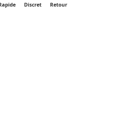
Rapide
Discret
Retour