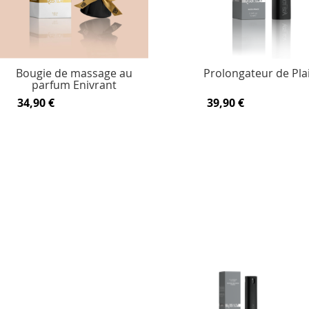
Bougie de massage au
Prolongateur de Plai
parfum Enivrant
34,90 €
39,90 €