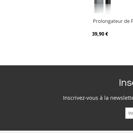
Prolongateur de P
39,90 €
Ins
Inscrivez-vous à la newslet