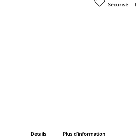
Sécurisé
Details
Plus d’information