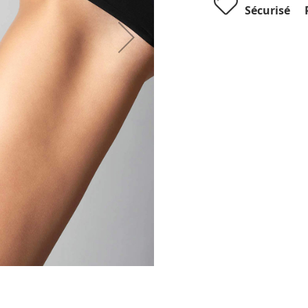
Sécurisé