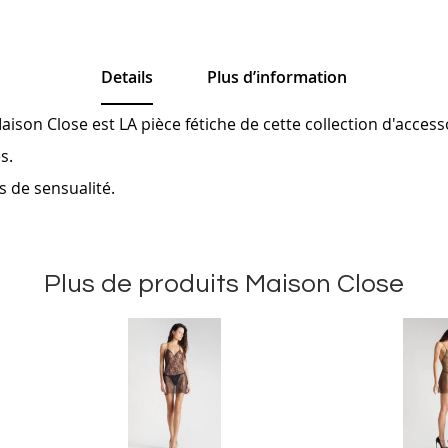
Details
Plus d’information
ison Close est LA pièce fétiche de cette collection d'access
s.
 de sensualité.
Plus de produits Maison Close