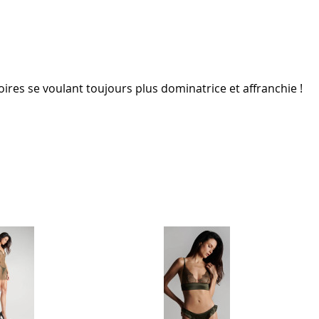
oires se voulant toujours plus dominatrice et affranchie !