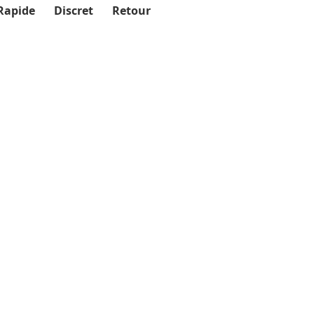
Rapide
Discret
Retour