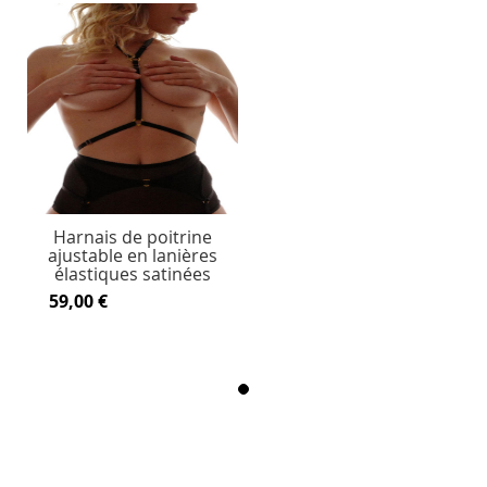
Harnais de poitrine
ajustable en lanières
élastiques satinées
59,00 €