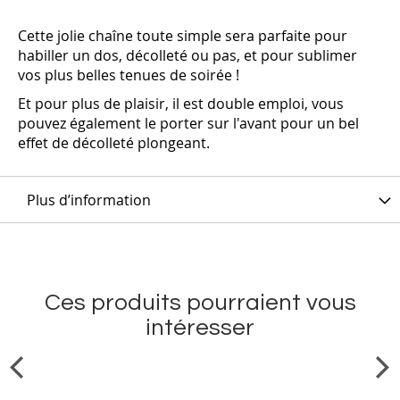
Cette jolie chaîne toute simple sera parfaite pour
habiller un dos, décolleté ou pas, et pour sublimer
vos plus belles tenues de soirée !
Et pour plus de plaisir, il est double emploi, vous
pouvez également le porter sur l'avant pour un bel
effet de décolleté plongeant.
Plus d’information
Ces produits pourraient vous
intéresser