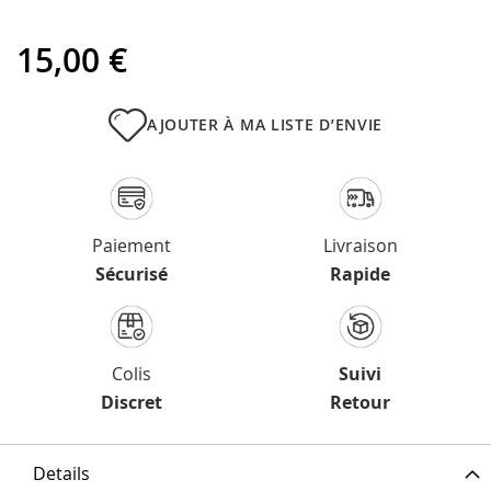
15,00 €
AJOUTER À MA LISTE D’ENVIE
Paiement
Livraison
Sécurisé
Rapide
Colis
Suivi
Discret
Retour
Details