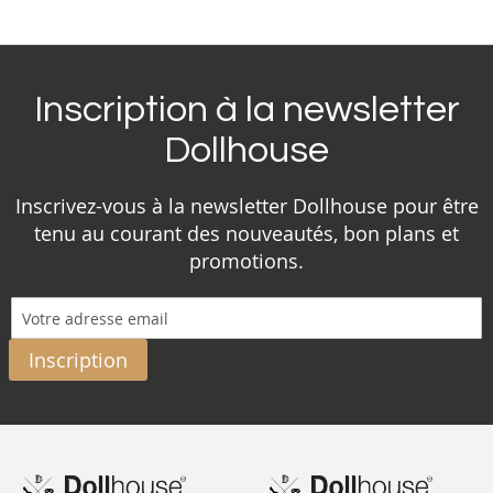
Inscription à la newsletter
Dollhouse
Inscrivez-vous à la newsletter Dollhouse pour être
tenu au courant des nouveautés, bon plans et
promotions.
Inscription