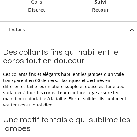
Colis
Suivi
Discret
Retour
Details
Des collants fins qui habillent le
corps tout en douceur
Ces collants fins et élégants habillent les jambes d'un voile
transparent en 60 deniers. Elastiques et déclinés en
différentes taille leur matière souple et douce est faite pour
s'adapter à tous les corps. Leur ceinture large assure leur
maintien confortable à la taille. Fins et solides, ils subliment
vos tenues au quotidien.
Une motif fantaisie qui sublime les
jambes