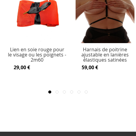
Lien en soie rouge pour
Harnais de poitrine
le visage ou les poignets -
ajustable en lanières
2m60
élastiques satinées
29,00 €
59,00 €