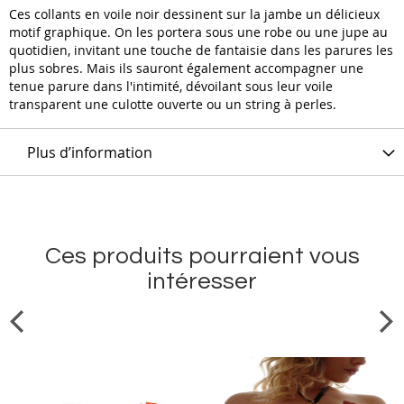
Ces collants en voile noir dessinent sur la jambe un délicieux
motif graphique. On les portera sous une robe ou une jupe au
quotidien, invitant une touche de fantaisie dans les parures les
plus sobres. Mais ils sauront également accompagner une
tenue parure dans l'intimité, dévoilant sous leur voile
transparent une culotte ouverte ou un string à perles.
Plus d’information
Ces produits pourraient vous
intéresser