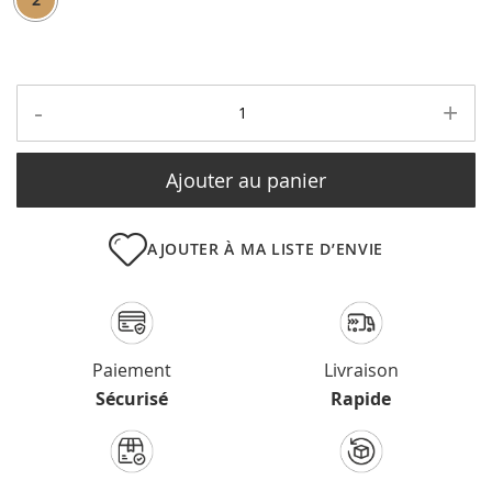
-
+
Ajouter au panier
AJOUTER À MA LISTE D’ENVIE
Paiement
Livraison
Sécurisé
Rapide