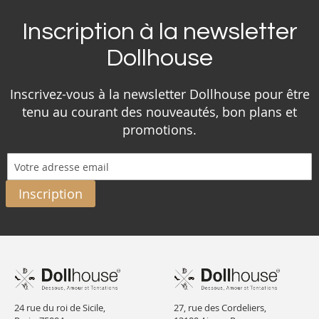
Inscription à la newsletter
Dollhouse
Inscrivez-vous à la newsletter Dollhouse pour être
tenu au courant des nouveautés, bon plans et
promotions.
Inscription
24 rue du roi de Sicile,
27, rue des Cordeliers,