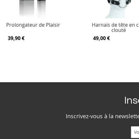
Prolongateur de Plaisir
Harnais de tête en c
clouté
39,90 €
49,00 €
Ins
Inscrivez-vous à la newslet