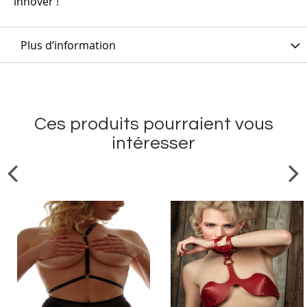
innover !
Plus d’information
Ces produits pourraient vous
intéresser