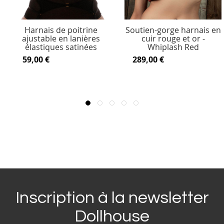
Harnais de poitrine
Soutien-gorge harnais en
ajustable en lanières
cuir rouge et or -
élastiques satinées
Whiplash Red
59,00 €
289,00 €
Inscription à la newsletter
Dollhouse