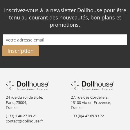
Inscrivez-vous à la newsletter Dollhouse pour être
tenu au courant des nouveautés, bon plans et
promotions.
Inscription
24 rue du roi de Sicile,
27, rue des Cordeliers,
Paris, 75004,
13100 Aix-en-Provence,
France.
France.
(+33) 1 40 27 09 21
+33 (0)4 42 69 93 72
contact@dollhouse.fr