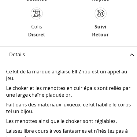
Colis
Suivi
Discret
Retour
Details
Ce kit de la marque anglaise Elf Zhou est un appel au
jeu.
Le choker et les menottes en cuir épais sont reliés par
une large chaîne plaquée or.
Fait dans des matériaux luxueux, ce kit habille le corps
tel un bijou.
Les menottes ainsi que le choker sont réglables.
Laissez libre cours à vos fantasmes et n'hésitez pas à