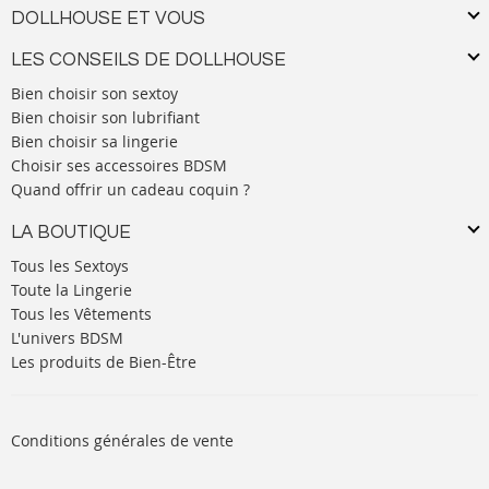
DOLLHOUSE ET VOUS
LES CONSEILS DE DOLLHOUSE
Bien choisir son sextoy
Bien choisir son lubrifiant
Bien choisir sa lingerie
Choisir ses accessoires BDSM
Quand offrir un cadeau coquin ?
LA BOUTIQUE
Tous les Sextoys
Toute la Lingerie
Tous les Vêtements
L'univers BDSM
Les produits de Bien-Être
Conditions générales de vente