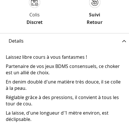
Colis
Suivi
Discret
Retour
Details
Laissez libre cours à vous fantasmes !
Partenaire de vos jeux BDMS consensuels, ce choker
est un allié de choix.
En denim doublé d'une matière très douce, il se colle
à la peau.
Réglable grâce à des pressions, il convient à tous les
tour de cou.
La laisse, d'une longueur d'1 mètre environ, est
déclipsable.