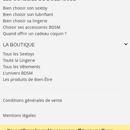
Bien choisir son sextoy
Bien choisir son lubrifiant
Bien choisir sa lingerie
Choisir ses accessoires BDSM
Quand offrir un cadeau coquin ?
LA BOUTIQUE
Tous les Sextoys
Toute la Lingerie
Tous les Vêtements
L'univers BDSM
Les produits de Bien-Être
Conditions générales de vente
Mentions légales