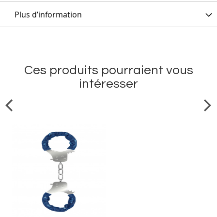
Plus d’information
Ces produits pourraient vous
intéresser