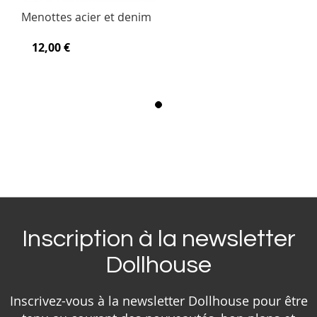
Menottes acier et denim
12,00 €
Inscription à la newsletter
Dollhouse
Inscrivez-vous à la newsletter Dollhouse pour être