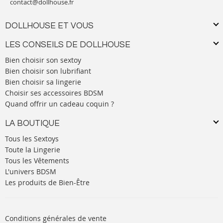
contact@dollhouse.fr
DOLLHOUSE ET VOUS
LES CONSEILS DE DOLLHOUSE
Bien choisir son sextoy
Bien choisir son lubrifiant
Bien choisir sa lingerie
Choisir ses accessoires BDSM
Quand offrir un cadeau coquin ?
LA BOUTIQUE
Tous les Sextoys
Toute la Lingerie
Tous les Vêtements
L'univers BDSM
Les produits de Bien-Être
Conditions générales de vente