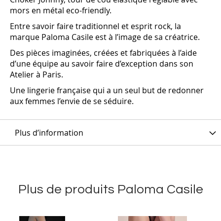
mors en métal eco-friendly.
Entre savoir faire traditionnel et esprit rock, la
marque Paloma Casile est à l’image de sa créatrice.
Des pièces imaginées, créées et fabriquées à l’aide
d’une équipe au savoir faire d’exception dans son
Atelier à Paris.
Une lingerie française qui a un seul but de redonner
aux femmes l’envie de se séduire.
Plus d’information
Plus de produits Paloma Casile