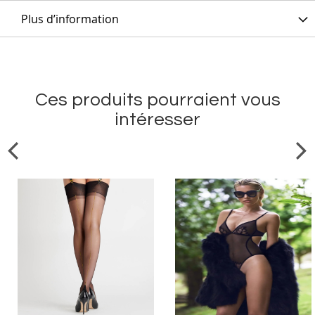
Plus d’information
Ces produits pourraient vous
intéresser