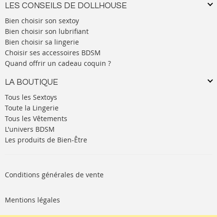
LES CONSEILS DE DOLLHOUSE
Bien choisir son sextoy
Bien choisir son lubrifiant
Bien choisir sa lingerie
Choisir ses accessoires BDSM
Quand offrir un cadeau coquin ?
LA BOUTIQUE
Tous les Sextoys
Toute la Lingerie
Tous les Vêtements
L'univers BDSM
Les produits de Bien-Être
Conditions générales de vente
Mentions légales