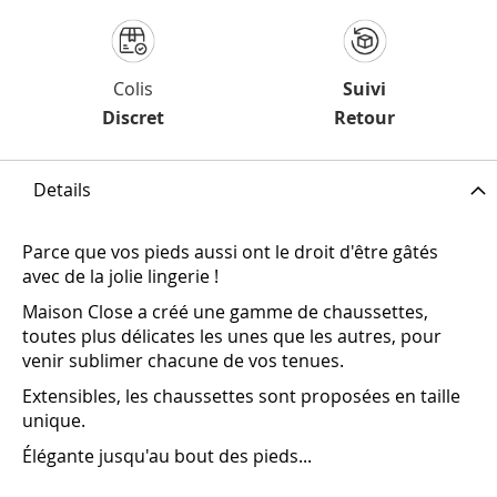
Colis
Suivi
Discret
Retour
Details
Parce que vos pieds aussi ont le droit d'être gâtés
avec de la jolie lingerie !
Maison Close a créé une gamme de chaussettes,
toutes plus délicates les unes que les autres, pour
venir sublimer chacune de vos tenues.
Extensibles, les chaussettes sont proposées en taille
unique.
Élégante jusqu'au bout des pieds...