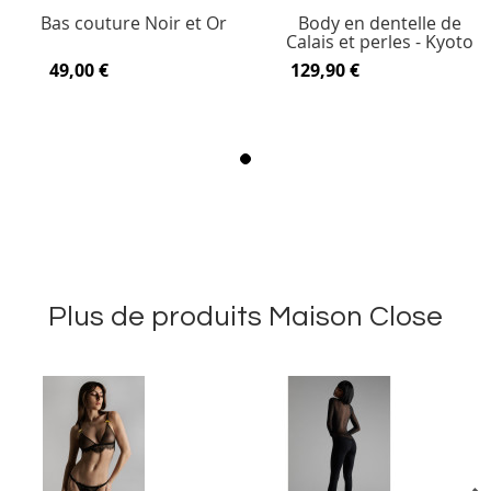
Bas couture Noir et Or
Body en dentelle de
Calais et perles - Kyoto
49,00 €
129,90 €
Plus de produits Maison Close