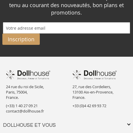
tenu au courant des nouveautés, bon plans et
promotions.
Inscription
24 rue du roi de Sicile,
27, rue des Cordeliers,
Paris, 75004,
13100 Aix-en-Provence,
France.
France.
(+33) 1 40 27 09 21
+33 (0)4 42 69 93 72
contact@dollhouse.fr
DOLLHOUSE ET VOUS