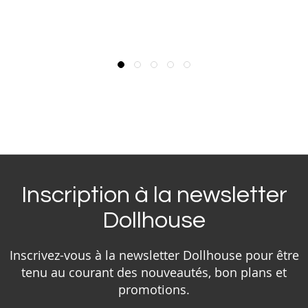
Inscription à la newsletter
Dollhouse
Inscrivez-vous à la newsletter Dollhouse pour être
tenu au courant des nouveautés, bon plans et
promotions.