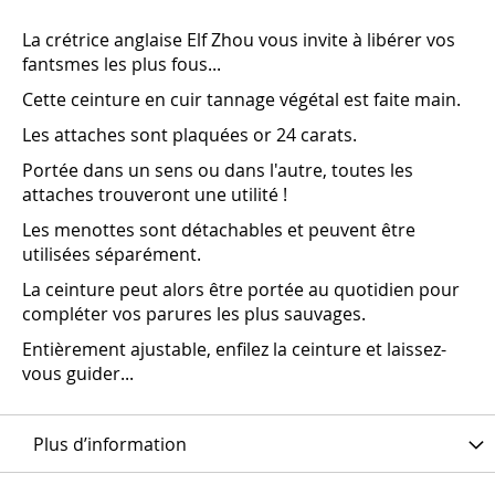
La crétrice anglaise Elf Zhou vous invite à libérer vos
fantsmes les plus fous...
Cette ceinture en cuir tannage végétal est faite main.
Les attaches sont plaquées or 24 carats.
Portée dans un sens ou dans l'autre, toutes les
attaches trouveront une utilité !
Les menottes sont détachables et peuvent être
utilisées séparément.
La ceinture peut alors être portée au quotidien pour
compléter vos parures les plus sauvages.
Entièrement ajustable, enfilez la ceinture et laissez-
vous guider...
Plus d’information