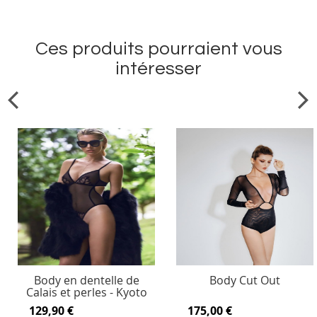
Ces produits pourraient vous
intéresser
Body en dentelle de
Body Cut Out
Calais et perles - Kyoto
129,90 €
175,00 €