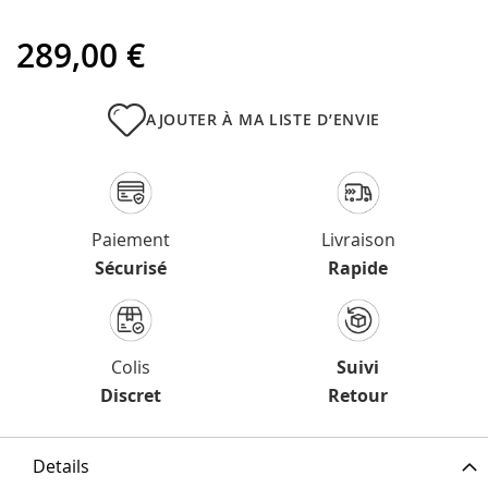
289,00 €
AJOUTER À MA LISTE D’ENVIE
Paiement
Livraison
Sécurisé
Rapide
Colis
Suivi
Discret
Retour
Details