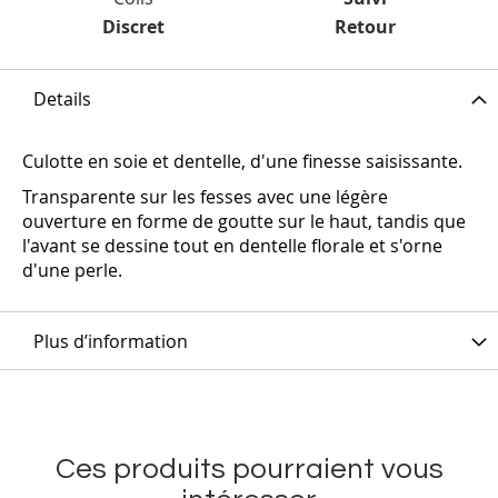
Discret
Retour
Details
Culotte en soie et dentelle, d'une finesse saisissante.
Transparente sur les fesses avec une légère
ouverture en forme de goutte sur le haut, tandis que
l'avant se dessine tout en dentelle florale et s'orne
d'une perle.
Plus d’information
Ces produits pourraient vous