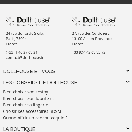
24 rue du roi de Sicile,
27, rue des Cordeliers,
Paris, 75004,
13100 Aix-en-Provence,
France.
France.
(+33) 1 40 27 09 21
+33 (0)4 42 69 93 72
contact@dollhouse.fr
DOLLHOUSE ET VOUS
LES CONSEILS DE DOLLHOUSE
Bien choisir son sextoy
Bien choisir son lubrifiant
Bien choisir sa lingerie
Choisir ses accessoires BDSM
Quand offrir un cadeau coquin ?
LA BOUTIQUE