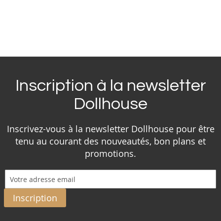
Inscription à la newsletter
Dollhouse
Inscrivez-vous à la newsletter Dollhouse pour être
tenu au courant des nouveautés, bon plans et
promotions.
Inscription