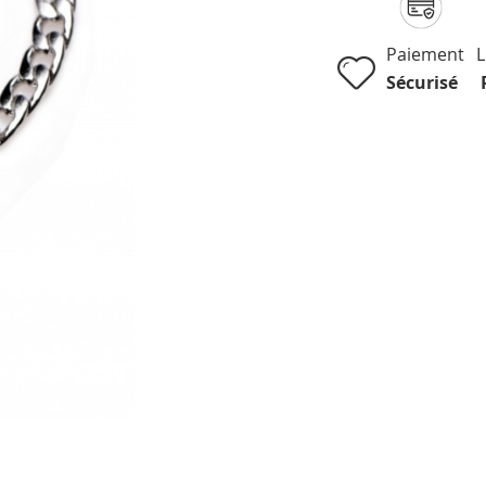
Paiement
L
Sécurisé