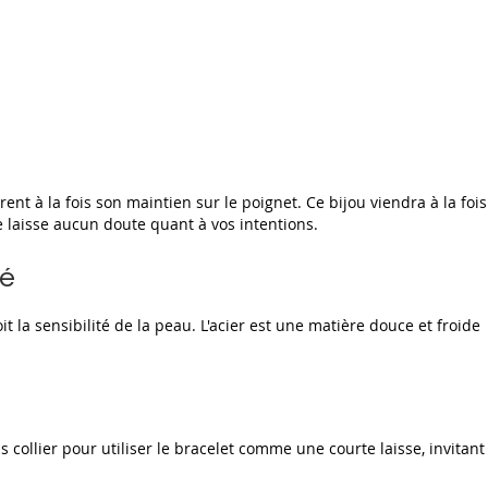
ent à la fois son maintien sur le poignet. Ce bijou viendra à la fois
e laisse aucun doute quant à vos intentions.
té
it la sensibilité de la peau. L'acier est une matière douce et froide
collier pour utiliser le bracelet comme une courte laisse, invitant