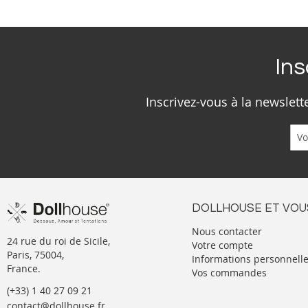
Ins
Inscrivez-vous à la newslet
DOLLHOUSE ET VOU
Nous contacter
24 rue du roi de Sicile,
Votre compte
Paris, 75004,
Informations personnell
France.
Vos commandes
(+33) 1 40 27 09 21
contact@dollhouse.fr