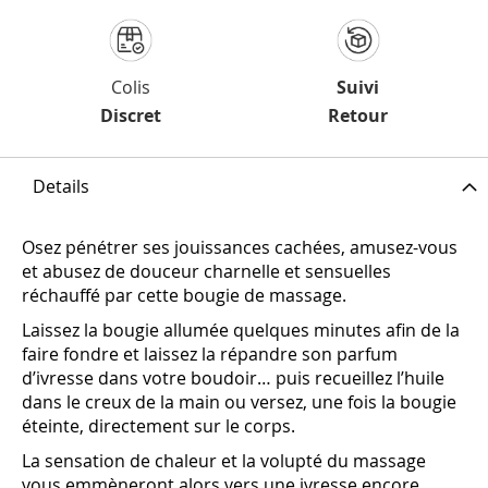
Colis
Suivi
Discret
Retour
Details
Osez pénétrer ses jouissances cachées, amusez-vous
et abusez de douceur charnelle et sensuelles
réchauffé par cette bougie de massage.
Laissez la bougie allumée quelques minutes afin de la
faire fondre et laissez la répandre son parfum
d’ivresse dans votre boudoir… puis recueillez l’huile
dans le creux de la main ou versez, une fois la bougie
éteinte, directement sur le corps.
La sensation de chaleur et la volupté du massage
vous emmèneront alors vers une ivresse encore