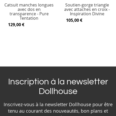
Catsuit manches longues
Soutien-gorge triangle
avec dos en
avec attaches en croix -
transparence - Pure
Inspiration Divine
Tentation
105,00 €
129,00 €
Inscription à la newsletter
Dollhouse
Inscrivez-vous à la newsletter Dollhouse pour être
tenu au courant des nouveautés, bon plans et