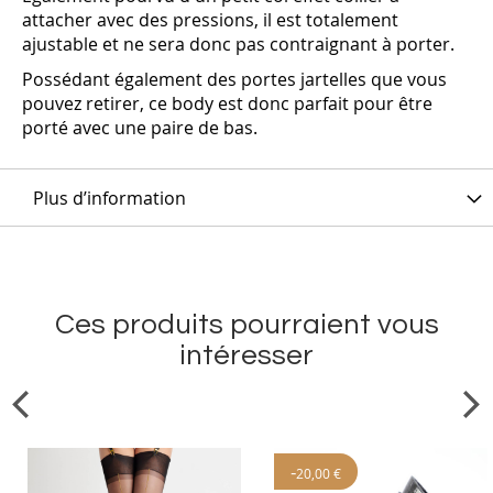
attacher avec des pressions, il est totalement
ajustable et ne sera donc pas contraignant à porter.
Possédant également des portes jartelles que vous
pouvez retirer, ce body est donc parfait pour être
porté avec une paire de bas.
Plus d’information
Ces produits pourraient vous
intéresser
-
20,00 €