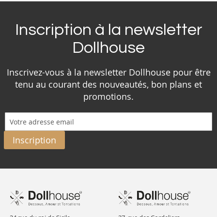
Inscription à la newsletter
Dollhouse
Inscrivez-vous à la newsletter Dollhouse pour être
tenu au courant des nouveautés, bon plans et
promotions.
Inscription