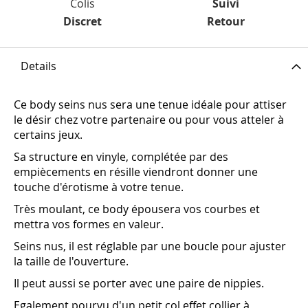
Colis
Suivi
Discret
Retour
Details
Ce body seins nus sera une tenue idéale pour attiser
le désir chez votre partenaire ou pour vous atteler à
certains jeux.
Sa structure en vinyle, complétée par des
empiècements en résille viendront donner une
touche d'érotisme à votre tenue.
Très moulant, ce body épousera vos courbes et
mettra vos formes en valeur.
Seins nus, il est réglable par une boucle pour ajuster
la taille de l'ouverture.
Il peut aussi se porter avec une paire de nippies.
Egalement pourvu d'un petit col effet collier à