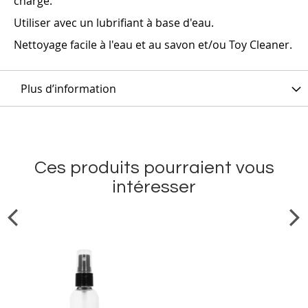
charge.
Utiliser avec un lubrifiant à base d'eau.
Nettoyage facile à l'eau et au savon et/ou Toy Cleaner.
Plus d’information
Ces produits pourraient vous
intéresser