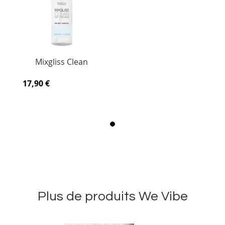
Mixgliss Clean
17,90 €
Plus de produits We Vibe