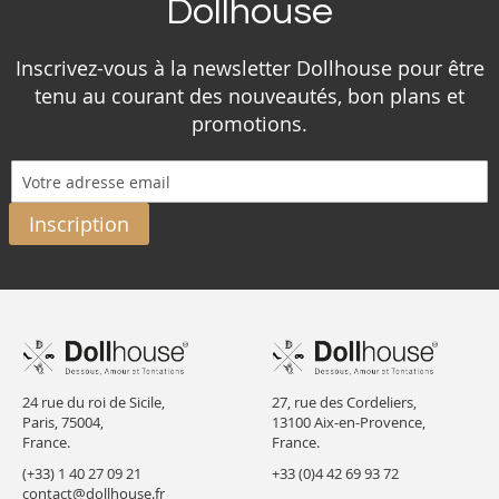
Dollhouse
Inscrivez-vous à la newsletter Dollhouse pour être
tenu au courant des nouveautés, bon plans et
promotions.
Inscription
24 rue du roi de Sicile,
27, rue des Cordeliers,
Paris, 75004,
13100 Aix-en-Provence,
France.
France.
(+33) 1 40 27 09 21
+33 (0)4 42 69 93 72
contact@dollhouse.fr