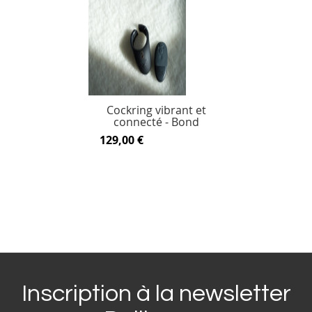
Cockring vibrant et
connecté - Bond
129,00 €
Inscription à la newsletter