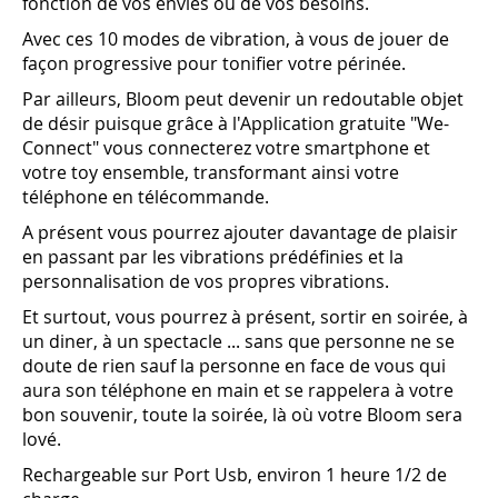
fonction de vos envies ou de vos besoins.
Avec ces 10 modes de vibration, à vous de jouer de
façon progressive pour tonifier votre périnée.
Par ailleurs, Bloom peut devenir un redoutable objet
de désir puisque grâce à l'Application gratuite "We-
Connect" vous connecterez votre smartphone et
votre toy ensemble, transformant ainsi votre
téléphone en télécommande.
A présent vous pourrez ajouter davantage de plaisir
en passant par les vibrations prédéfinies et la
personnalisation de vos propres vibrations.
Et surtout, vous pourrez à présent, sortir en soirée, à
un diner, à un spectacle ... sans que personne ne se
doute de rien sauf la personne en face de vous qui
aura son téléphone en main et se rappelera à votre
bon souvenir, toute la soirée, là où votre Bloom sera
lové.
Rechargeable sur Port Usb, environ 1 heure 1/2 de