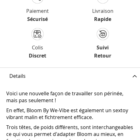
Paiement
Livraison
Sécurisé
Rapide
Colis
Suivi
Discret
Retour
Details
Voici une nouvelle façon de travailler son périnée,
mais pas seulement !
En effet, Bloom By We-Vibe est également un sextoy
vibrant malin et fichtrement efficace.
Trois têtes, de poids différents, sont interchangeables
ce qui vous permet d'adapter Bloom au mieux, en