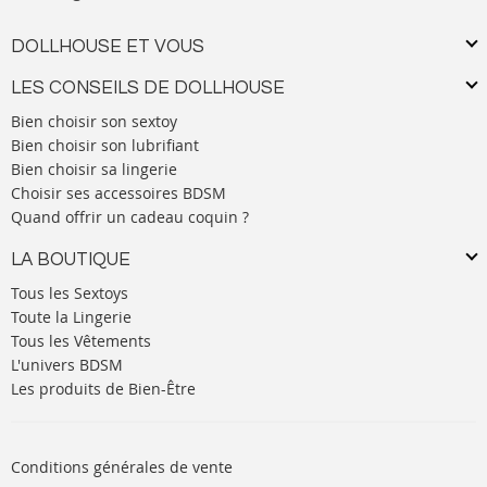
DOLLHOUSE ET VOUS
LES CONSEILS DE DOLLHOUSE
Bien choisir son sextoy
Bien choisir son lubrifiant
Bien choisir sa lingerie
Choisir ses accessoires BDSM
Quand offrir un cadeau coquin ?
LA BOUTIQUE
Tous les Sextoys
Toute la Lingerie
Tous les Vêtements
L'univers BDSM
Les produits de Bien-Être
Conditions générales de vente