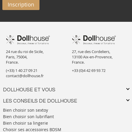
Inscription
24 rue du roi de Sicile,
27, rue des Cordeliers,
Paris, 75004,
13100 Aix-en-Provence,
France.
France.
(+33) 1 40 27 09 21
+33 (0)4 42 69 93 72
contact@dollhouse.fr
DOLLHOUSE ET VOUS
LES CONSEILS DE DOLLHOUSE
Bien choisir son sextoy
Bien choisir son lubrifiant
Bien choisir sa lingerie
Choisir ses accessoires BDSM