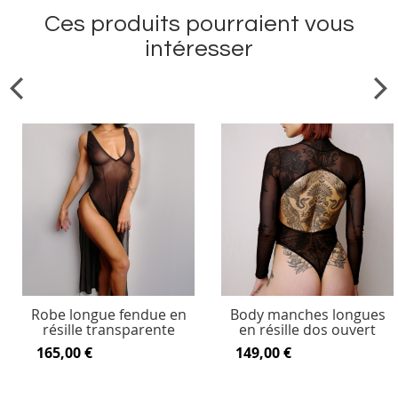
Ces produits pourraient vous
intéresser
Robe longue fendue en
Body manches longues
résille transparente
en résille dos ouvert
165,00 €
149,00 €