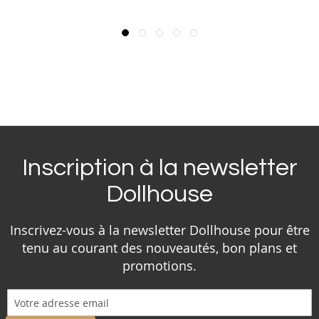
Inscription à la newsletter
Dollhouse
Inscrivez-vous à la newsletter Dollhouse pour être
tenu au courant des nouveautés, bon plans et
promotions.