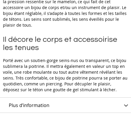
la pression ressentie sur le mamelon, ce qui fait de cet
accessoire un bijou de corps et/ou un instrument de plaisir. Le
bijou étant réglable, il s'adapte à toutes les formes et les tailles
de tétons. Les seins sont sublimés, les sens éveillés pour le
plaisir de tous.
Il décore le corps et accessoirise
les tenues
Porté avec un soutien-gorge seins-nus ou transparent, ce bijou
sublimera la poitrine. Il mettra également en valeur un top en
voile, une robe moulante ou tout autre vêtement révélant les
seins. Très confortable, ce bijou de poitrine pourra se porter au
quotidien, comme un piercing. Pour décupler le plaisir,
déposez sur le téton une goutte de gel stimulant à lécher.
Plus d’information