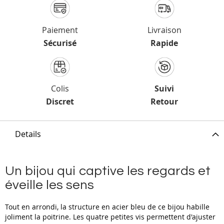
Paiement
Livraison
Sécurisé
Rapide
Colis
Suivi
Discret
Retour
Details
Un bijou qui captive les regards et
éveille les sens
Tout en arrondi, la structure en acier bleu de ce bijou habille
joliment la poitrine. Les quatre petites vis permettent d'ajuster