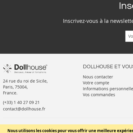
Ins
Inscrivez-vous à la newslet
DOLLHOUSE ET VOU
Nous contacter
24 rue du roi de Sicile,
Votre compte
Paris, 75004,
Informations personnell
France.
Vos commandes
(+33) 1 40 27 09 21
contact@dollhouse.fr
Conditions générales de vente
Nous utilisons les cookies pour vous offrir une meilleure expérie