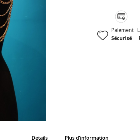
Paiement
L
Sécurisé
Details
Plus d’information