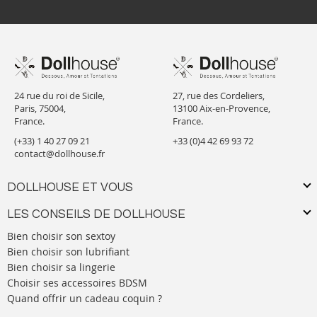
24 rue du roi de Sicile,
27, rue des Cordeliers,
Paris, 75004,
13100 Aix-en-Provence,
France.
France.
(+33) 1 40 27 09 21
+33 (0)4 42 69 93 72
contact@dollhouse.fr
DOLLHOUSE ET VOUS
LES CONSEILS DE DOLLHOUSE
Bien choisir son sextoy
Bien choisir son lubrifiant
Bien choisir sa lingerie
Choisir ses accessoires BDSM
Quand offrir un cadeau coquin ?