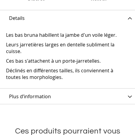
Details
Les bas bruna habillent la jambe d'un voile léger.
Leurs jarretières larges en dentelle subliment la
cuisse.
Ces bas s'attachent à un porte-jarretelles.
Déclinés en différentes tailles, ils conviennent à
toutes les morphologies.
Plus d’information
Ces produits pourraient vous