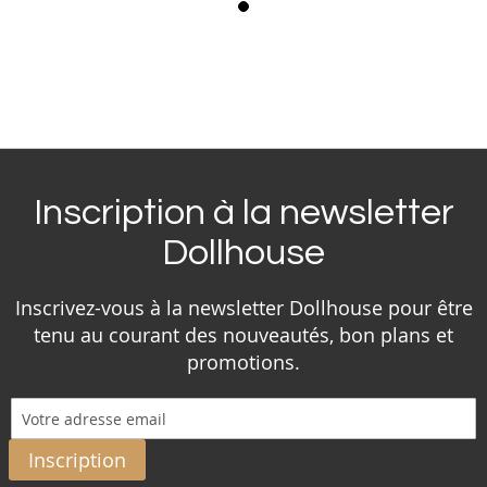
Inscription à la newsletter
Dollhouse
Inscrivez-vous à la newsletter Dollhouse pour être
tenu au courant des nouveautés, bon plans et
promotions.
Inscription