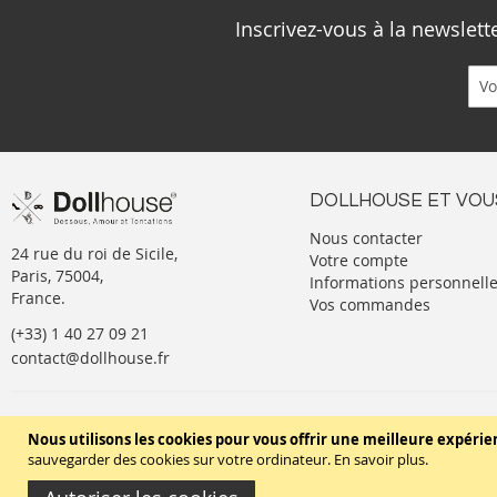
Inscrivez-vous à la newslet
DOLLHOUSE ET VOU
Nous contacter
24 rue du roi de Sicile,
Votre compte
Paris, 75004,
Informations personnell
France.
Vos commandes
(+33) 1 40 27 09 21
contact@dollhouse.fr
Conditions générales de vente
Nous utilisons les cookies pour vous offrir une meilleure expérie
sauvegarder des cookies sur votre ordinateur.
En savoir plus
.