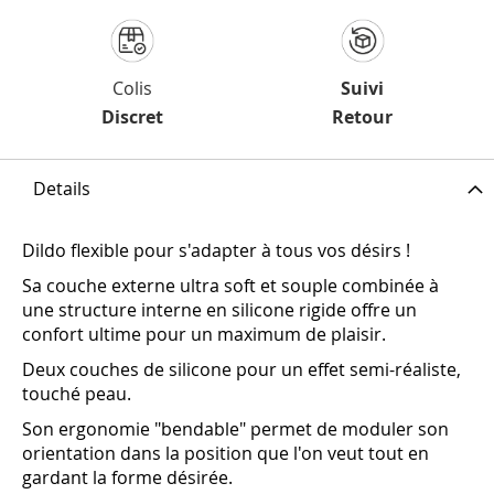
Colis
Suivi
Discret
Retour
Details
Dildo flexible pour s'adapter à tous vos désirs !
Sa couche externe ultra soft et souple combinée à
une structure interne en silicone rigide offre un
confort ultime pour un maximum de plaisir.
Deux couches de silicone pour un effet semi-réaliste,
touché peau.
Son ergonomie "bendable" permet de moduler son
orientation dans la position que l'on veut tout en
gardant la forme désirée.