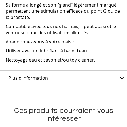
Sa forme allongé et son "gland" légèrement marqué
permettent une stimulation efficace du point G ou de
la prostate.
Compatible avec tous nos harnais, il peut aussi être
ventousé pour des utilisations illimités !
Abandonnez-vous à votre plaisir.
Utiliser avec un lubrifiant à base d'eau.
Nettoyage eau et savon et/ou toy cleaner.
Plus d’information
Ces produits pourraient vous
intéresser