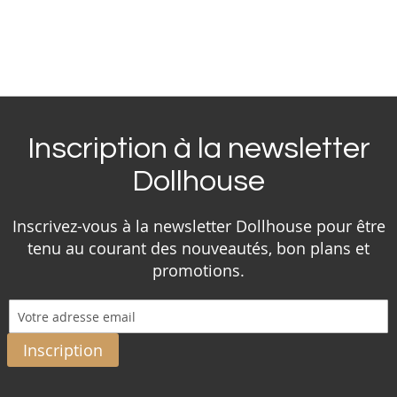
Inscription à la newsletter
Dollhouse
Inscrivez-vous à la newsletter Dollhouse pour être
tenu au courant des nouveautés, bon plans et
promotions.
Inscription