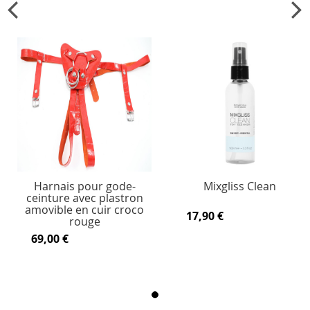
Harnais pour gode-
Mixgliss Clean
ceinture avec plastron
amovible en cuir croco
17,90 €
rouge
69,00 €