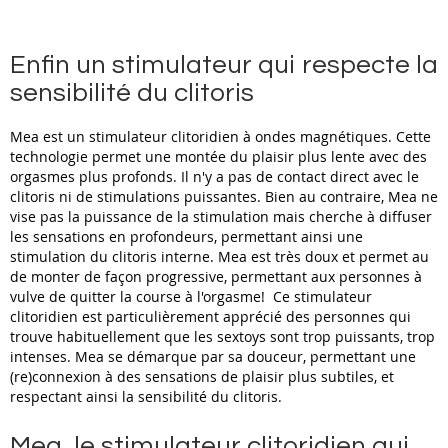
Enfin un stimulateur qui respecte la
sensibilité du clitoris
Mea est un stimulateur clitoridien à ondes magnétiques. Cette
technologie permet une montée du plaisir plus lente avec des
orgasmes plus profonds. Il n'y a pas de contact direct avec le
clitoris ni de stimulations puissantes. Bien au contraire, Mea ne
vise pas la puissance de la stimulation mais cherche à diffuser
les sensations en profondeurs, permettant ainsi une
stimulation du clitoris interne. Mea est très doux et permet au
de monter de façon progressive, permettant aux personnes à
vulve de quitter la course à l'orgasme! Ce stimulateur
clitoridien est particulièrement apprécié des personnes qui
trouve habituellement que les sextoys sont trop puissants, trop
intenses. Mea se démarque par sa douceur, permettant une
(re)connexion à des sensations de plaisir plus subtiles, et
respectant ainsi la sensibilité du clitoris.
Mea, le stimulateur clitoridien qui