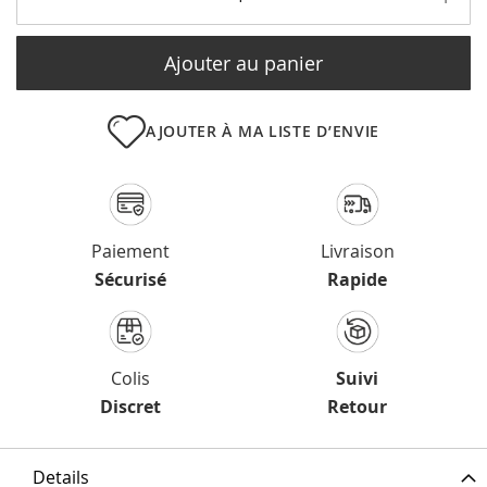
Ajouter au panier
AJOUTER À MA LISTE D’ENVIE
Paiement
Livraison
Sécurisé
Rapide
Colis
Suivi
Discret
Retour
Details