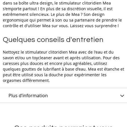
dans sa boîte ultra design, le stimulateur clitoridien Mea
s'emporte partout ! En plus de sa discrétion visuelle, il est
extrêmement silencieux. Le plus de Mea ? Son design
ergonomique qui permet à son ou sa partenaire de prendre le
contrôle et d'utiliser Mea sur vous. Laissez vous surprendre !
Quelques conseils d'entretien
Nettoyez le stimulateur clitoridien Mea avec de l'eau et du
savon et/ou un toycleaner avant et après utilisation. Pour des
caresses plus douces et encore plus agréables, utilisez
quelques gouttes de lubrifiant à base d'eau. Mea est étanche et
peut être utilisé sous la douche pour expérimenter les
orgasmes différemment.
Plus d’information