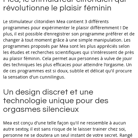
révolutionne le plaisir féminin
Le stimulateur clitoridien Mea contient 3 différents
programmes pour expérimenter le plaisir différemment ! De
plus, il est possible d'enregistrer son programme préférer et de
changer à tout moment grâce à une simple manipulation. Les
programmes proposés par Mea sont les plus appréciés selon
les études et recherches scientifiques qui s'intéressent de près
au plaisir féminin. Cela permet aux personnes à vulve de jouir
des techniques les plus efficaces pour atteindre l'orgasme. Un
de ces programmes est si doux, subtile et délicat qu'il procure
la sensation d'un cunnilingus.
Un design discret et une
technologie unique pour des
orgasmes silencieux
Mea est conçu d'une telle façon qu'il ne ressemble à aucun
autre sextoy, il est sans risque de le laisser trainer chez soi,
personne ne se doutera un seul instant de votre secret. Rangé