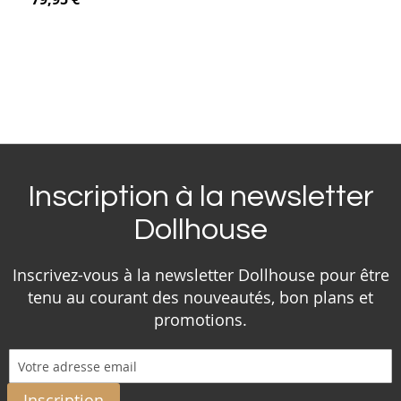
Inscription à la newsletter
Dollhouse
Inscrivez-vous à la newsletter Dollhouse pour être
tenu au courant des nouveautés, bon plans et
promotions.
Inscription