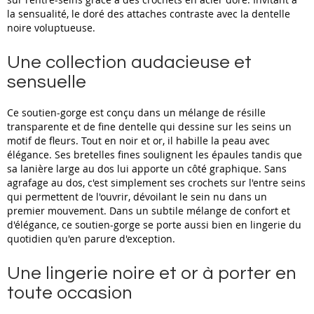
la sensualité, le doré des attaches contraste avec la dentelle
noire voluptueuse.
Une collection audacieuse et
sensuelle
Ce soutien-gorge est conçu dans un mélange de résille
transparente et de fine dentelle qui dessine sur les seins un
motif de fleurs. Tout en noir et or, il habille la peau avec
élégance. Ses bretelles fines soulignent les épaules tandis que
sa lanière large au dos lui apporte un côté graphique. Sans
agrafage au dos, c'est simplement ses crochets sur l'entre seins
qui permettent de l'ouvrir, dévoilant le sein nu dans un
premier mouvement. Dans un subtile mélange de confort et
d'élégance, ce soutien-gorge se porte aussi bien en lingerie du
quotidien qu'en parure d'exception.
Une lingerie noire et or à porter en
toute occasion