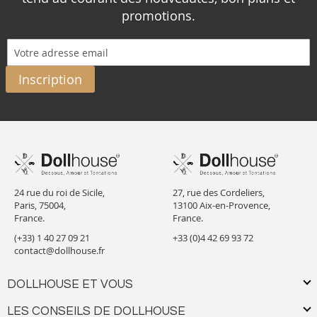
promotions.
Inscription
24 rue du roi de Sicile,
27, rue des Cordeliers,
Paris, 75004,
13100 Aix-en-Provence,
France.
France.
(+33) 1 40 27 09 21
+33 (0)4 42 69 93 72
contact@dollhouse.fr
DOLLHOUSE ET VOUS
LES CONSEILS DE DOLLHOUSE