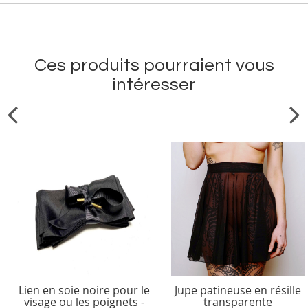
Ces produits pourraient vous
intéresser
Lien en soie noire pour le
Jupe patineuse en résille
visage ou les poignets -
transparente