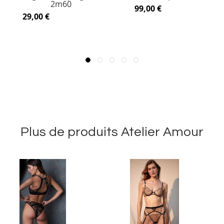
2m60
99,00 €
29,00 €
Plus de produits Atelier Amour