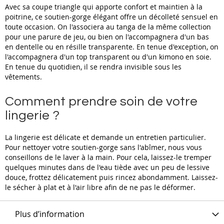
Avec sa coupe triangle qui apporte confort et maintien à la
poitrine, ce soutien-gorge élégant offre un décolleté sensuel en
toute occasion. On l'associera au tanga de la même collection
pour une parure de jeu, ou bien on l'accompagnera d'un bas
en dentelle ou en résille transparente. En tenue d'exception, on
l'accompagnera d'un top transparent ou d'un kimono en soie.
En tenue du quotidien, il se rendra invisible sous les
vêtements.
Comment prendre soin de votre
lingerie ?
La lingerie est délicate et demande un entretien particulier.
Pour nettoyer votre soutien-gorge sans l'abîmer, nous vous
conseillons de le laver à la main. Pour cela, laissez-le tremper
quelques minutes dans de l'eau tiède avec un peu de lessive
douce, frottez délicatement puis rincez abondamment. Laissez-
le sécher à plat et à l'air libre afin de ne pas le déformer.
Plus d’information