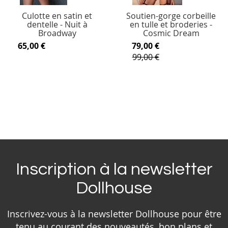
Culotte en satin et
Soutien-gorge corbeille
dentelle - Nuit à
en tulle et broderies -
Broadway
Cosmic Dream
65,00 €
79,00 €
99,00 €
Inscription à la newsletter
Dollhouse
Inscrivez-vous à la newsletter Dollhouse pour être
tenu au courant des nouveautés, bon plans et