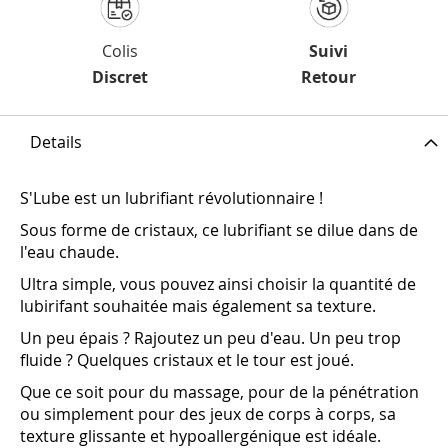
Colis
Suivi
Discret
Retour
Details
S'Lube est un lubrifiant révolutionnaire !
Sous forme de cristaux, ce lubrifiant se dilue dans de
l'eau chaude.
Ultra simple, vous pouvez ainsi choisir la quantité de
lubirifant souhaitée mais également sa texture.
Un peu épais ? Rajoutez un peu d'eau. Un peu trop
fluide ? Quelques cristaux et le tour est joué.
Que ce soit pour du massage, pour de la pénétration
ou simplement pour des jeux de corps à corps, sa
texture glissante et hypoallergénique est idéale.