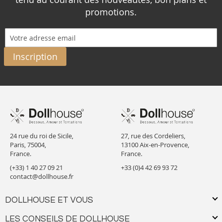
promotions.
Inscription
24 rue du roi de Sicile,
27, rue des Cordeliers,
Paris, 75004,
13100 Aix-en-Provence,
France.
France.
(+33) 1 40 27 09 21
+33 (0)4 42 69 93 72
contact@dollhouse.fr
DOLLHOUSE ET VOUS
LES CONSEILS DE DOLLHOUSE