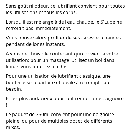
Sans goût ni odeur, ce lubrifiant convient pour toutes
les utilisations et tous les corps.
Lorsqu'il est mélangé à de l'eau chaude, le S'Lube ne
refroidit pas immédiatement.
Vous pouvez alors profiter de ses caresses chaudes
pendant de longs instants.
A vous de choisir le contenant qui convient à votre
utilisation; pour un massage, utilisez un bol dans
lequel vous pourrez piocher.
Pour une utilisation de lubrifiant classique, une
bouteille sera parfaite et idéale à re-remplir au
besoin.
Et les plus audacieux pourront remplir une baignoire
!
Le paquet de 250ml convient pour une baignoire
pleine, ou pour de multiples doses de différents
mixes.