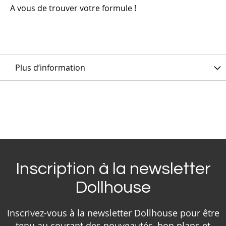
A vous de trouver votre formule !
Plus d’information
Inscription à la newsletter
Dollhouse
Inscrivez-vous à la newsletter Dollhouse pour être
tenu au courant des nouveautés, bon plans et