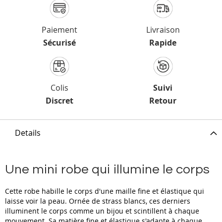
Paiement
Livraison
Sécurisé
Rapide
Colis
Suivi
Discret
Retour
Details
Une mini robe qui illumine le corps
Cette robe habille le corps d'une maille fine et élastique qui
laisse voir la peau. Ornée de strass blancs, ces derniers
illuminent le corps comme un bijou et scintillent à chaque
mouvement. Sa matière fine et élastique s'adapte à chaque