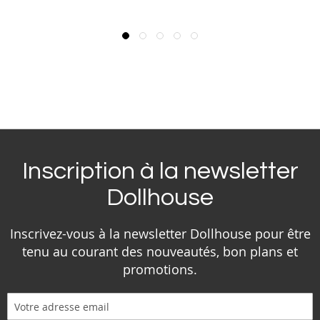
Inscription à la newsletter
Dollhouse
Inscrivez-vous à la newsletter Dollhouse pour être
tenu au courant des nouveautés, bon plans et
promotions.