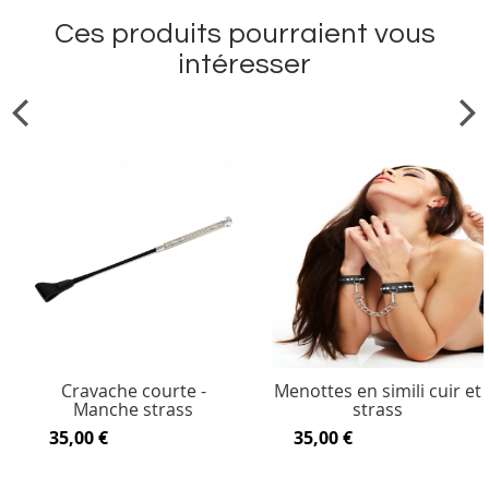
Ces produits pourraient vous
intéresser
Cravache courte -
Menottes en simili cuir et
Manche strass
strass
35,00 €
35,00 €