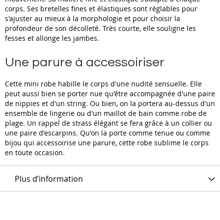
corps. Ses bretelles fines et élastiques sont réglables pour
s'ajuster au mieux à la morphologie et pour choisir la
profondeur de son décolleté. Très courte, elle souligne les
fesses et allonge les jambes.
Une parure à accessoiriser
Cette mini robe habille le corps d'une nudité sensuelle. Elle
peut aussi bien se porter nue qu'être accompagnée d'une paire
de nippies et d'un string. Ou bien, on la portera au-dessus d'un
ensemble de lingerie ou d'un maillot de bain comme robe de
plage. Un rappel de strass élégant se fera grâce à un collier ou
une paire d'escarpins. Qu'on la porte comme tenue ou comme
bijou qui accessoirise une parure, cette robe sublime le corps
en toute occasion.
Plus d’information