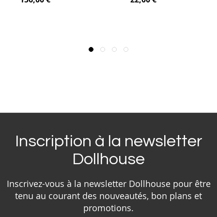
Inscription à la newsletter
Dollhouse
Inscrivez-vous à la newsletter Dollhouse pour être
tenu au courant des nouveautés, bon plans et
promotions.