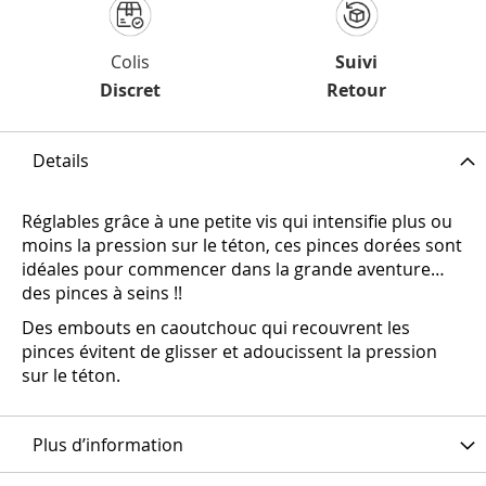
Colis
Suivi
Discret
Retour
Details
Réglables grâce à une petite vis qui intensifie plus ou
moins la pression sur le téton, ces pinces dorées sont
idéales pour commencer dans la grande aventure…
des pinces à seins !!
Des embouts en caoutchouc qui recouvrent les
pinces évitent de glisser et adoucissent la pression
sur le téton.
Plus d’information