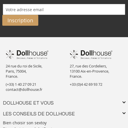
Inscription
24 rue du roi de Sicile,
27, rue des Cordeliers,
Paris, 75004,
13100 Aix-en-Provence,
France.
France.
(+33) 1 40 27 09 21
+33 (0)4 42 69 93 72
contact@dollhouse.fr
DOLLHOUSE ET VOUS
LES CONSEILS DE DOLLHOUSE
Bien choisir son sextoy