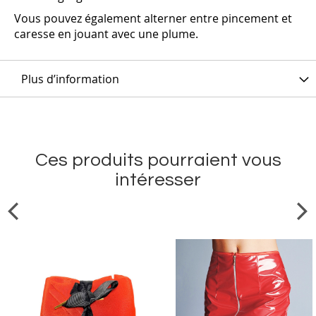
Vous pouvez également alterner entre pincement et
caresse en jouant avec une plume.
Plus d’information
Ces produits pourraient vous
intéresser