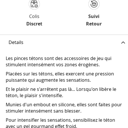
Colis
Suivi
Discret
Retour
Details
Les pinces tétons sont des accessoires de jeu qui
stimulent intensément vos zones érogènes.
Placées sur les tétons, elles exercent une pression
puissante qui augmente les sensations.
Et le plaisir ne s'arrêtent pas là... Lorsqu'on libère le
téton, le plaisir s'intensifie.
Munies d'un embout en silicone, elles sont faites pour
stimuler intensément sans blesser.
Pour intensifier les sensations, sensibilisez le téton
avec un gel gourmand effet froid.