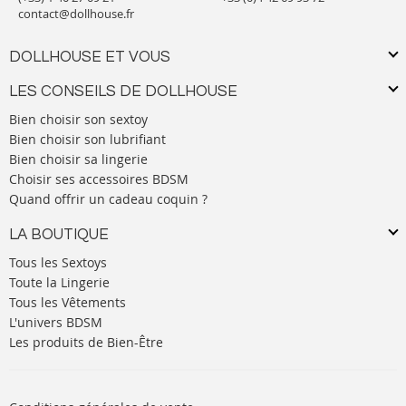
contact@dollhouse.fr
DOLLHOUSE ET VOUS
LES CONSEILS DE DOLLHOUSE
Bien choisir son sextoy
Bien choisir son lubrifiant
Bien choisir sa lingerie
Choisir ses accessoires BDSM
Quand offrir un cadeau coquin ?
LA BOUTIQUE
Tous les Sextoys
Toute la Lingerie
Tous les Vêtements
L'univers BDSM
Les produits de Bien-Être