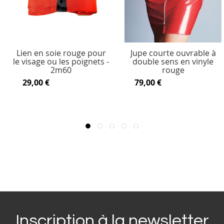
Lien en soie rouge pour
Jupe courte ouvrable à
le visage ou les poignets -
double sens en vinyle
2m60
rouge
29,00 €
79,00 €
Inscription à la newsletter