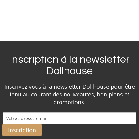
Inscription à la newsletter
Dollhouse
Inscrivez-vous à la newsletter Dollhouse pour être
tenu au courant des nouveautés, bon plans et
promotions.
Inscription