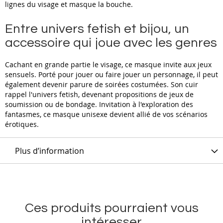
lignes du visage et masque la bouche.
Entre univers fetish et bijou, un
accessoire qui joue avec les genres
Cachant en grande partie le visage, ce masque invite aux jeux
sensuels. Porté pour jouer ou faire jouer un personnage, il peut
également devenir parure de soirées costumées. Son cuir
rappel l'univers fetish, devenant propositions de jeux de
soumission ou de bondage. Invitation à l'exploration des
fantasmes, ce masque unisexe devient allié de vos scénarios
érotiques.
Plus d’information
Ces produits pourraient vous
intéresser