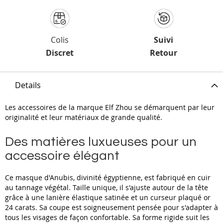
Colis
Suivi
Discret
Retour
Details
Les accessoires de la marque Elf Zhou se démarquent par leur
originalité et leur matériaux de grande qualité.
Des matières luxueuses pour un
accessoire élégant
Ce masque d'Anubis, divinité égyptienne, est fabriqué en cuir
au tannage végétal. Taille unique, il s'ajuste autour de la tête
grâce à une lanière élastique satinée et un curseur plaqué or
24 carats. Sa coupe est soigneusement pensée pour s'adapter à
tous les visages de façon confortable. Sa forme rigide suit les