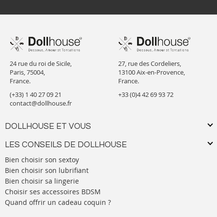
24 rue du roi de Sicile,
27, rue des Cordeliers,
Paris, 75004,
13100 Aix-en-Provence,
France.
France.
(+33) 1 40 27 09 21
+33 (0)4 42 69 93 72
contact@dollhouse.fr
DOLLHOUSE ET VOUS
LES CONSEILS DE DOLLHOUSE
Bien choisir son sextoy
Bien choisir son lubrifiant
Bien choisir sa lingerie
Choisir ses accessoires BDSM
Quand offrir un cadeau coquin ?