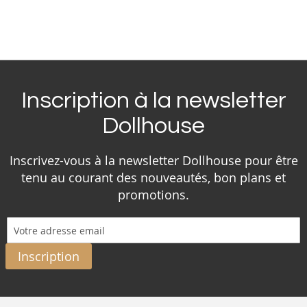
Inscription à la newsletter
Dollhouse
Inscrivez-vous à la newsletter Dollhouse pour être
tenu au courant des nouveautés, bon plans et
promotions.
Inscription