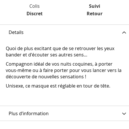
Colis
Suivi
Discret
Retour
Details
Quoi de plus excitant que de se retrouver les yeux
bander et d'écouter ses autres sens...
Compagnon idéal de vos nuits coquines, à porter
vous-même ou à faire porter pour vous lancer vers la
découverte de nouvelles sensations !
Unisexe, ce masque est réglable en tour de tête.
Plus d’information