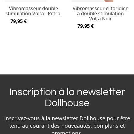
Vibromasseur double
Vibromasseur clitoridien
stimulation Volta - Petrol
à double stimulation
Volta Noir
79,95 €
79,95 €
Inscription à la newsletter
Dollhouse
Inscrivez-vous à la newsletter Dollhouse pour être
tenu au courant des nouveautés, bon plans et
promotions.