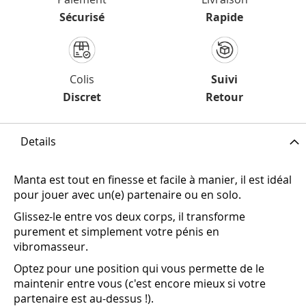
Sécurisé
Rapide
Colis
Suivi
Discret
Retour
Details
Manta est tout en finesse et facile à manier, il est idéal
pour jouer avec un(e) partenaire ou en solo.
Glissez-le entre vos deux corps, il transforme
purement et simplement votre pénis en
vibromasseur.
Optez pour une position qui vous permette de le
maintenir entre vous (c'est encore mieux si votre
partenaire est au-dessus !).