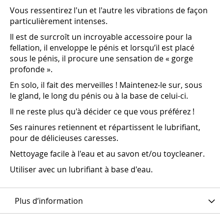
Vous ressentirez l'un et l'autre les vibrations de façon
particulièrement intenses.
Il est de surcroît un incroyable accessoire pour la
fellation, il enveloppe le pénis et lorsqu’il est placé
sous le pénis, il procure une sensation de « gorge
profonde ».
En solo, il fait des merveilles ! Maintenez-le sur, sous
le gland, le long du pénis ou à la base de celui-ci.
Il ne reste plus qu'à décider ce que vous préférez !
Ses rainures retiennent et répartissent le lubrifiant,
pour de délicieuses caresses.
Nettoyage facile à l'eau et au savon et/ou toycleaner.
Utiliser avec un lubrifiant à base d'eau.
Plus d’information