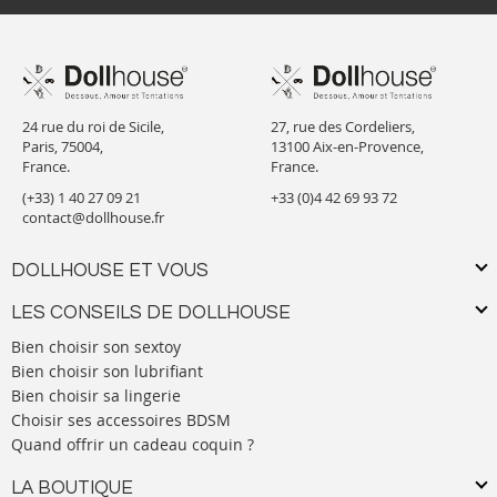
24 rue du roi de Sicile,
27, rue des Cordeliers,
Paris, 75004,
13100 Aix-en-Provence,
France.
France.
(+33) 1 40 27 09 21
+33 (0)4 42 69 93 72
contact@dollhouse.fr
DOLLHOUSE ET VOUS
LES CONSEILS DE DOLLHOUSE
Bien choisir son sextoy
Bien choisir son lubrifiant
Bien choisir sa lingerie
Choisir ses accessoires BDSM
Quand offrir un cadeau coquin ?
LA BOUTIQUE