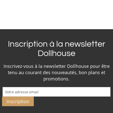
Inscription à la newsletter
Dollhouse
Inscrivez-vous à la newsletter Dollhouse pour être
tenu au courant des nouveautés, bon plans et
promotions.
Inscription