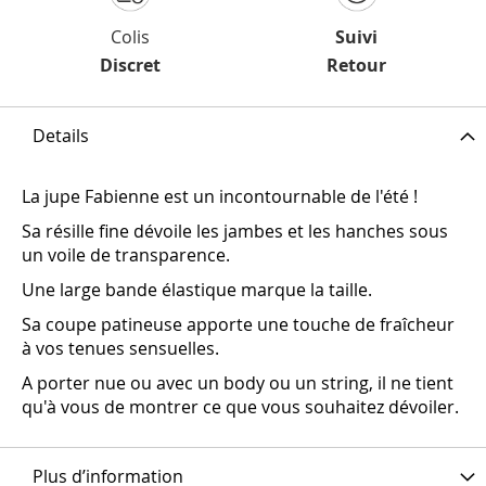
Colis
Suivi
Discret
Retour
Details
La jupe Fabienne est un incontournable de l'été !
Sa résille fine dévoile les jambes et les hanches sous
un voile de transparence.
Une large bande élastique marque la taille.
Sa coupe patineuse apporte une touche de fraîcheur
à vos tenues sensuelles.
A porter nue ou avec un body ou un string, il ne tient
qu'à vous de montrer ce que vous souhaitez dévoiler.
Plus d’information