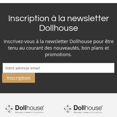
Inscription à la newsletter
Dollhouse
Inscrivez-vous à la newsletter Dollhouse pour être
tenu au courant des nouveautés, bon plans et
promotions.
Inscription