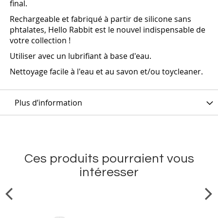
final.
Rechargeable et fabriqué à partir de silicone sans
phtalates, Hello Rabbit est le nouvel indispensable de
votre collection !
Utiliser avec un lubrifiant à base d'eau.
Nettoyage facile à l'eau et au savon et/ou toycleaner.
Plus d’information
Ces produits pourraient vous
intéresser