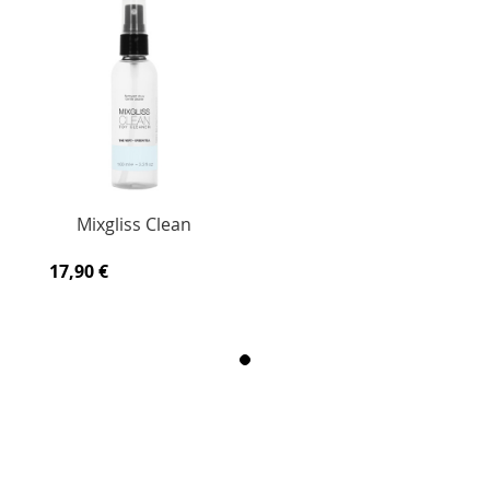
Mixgliss Clean
17,90 €