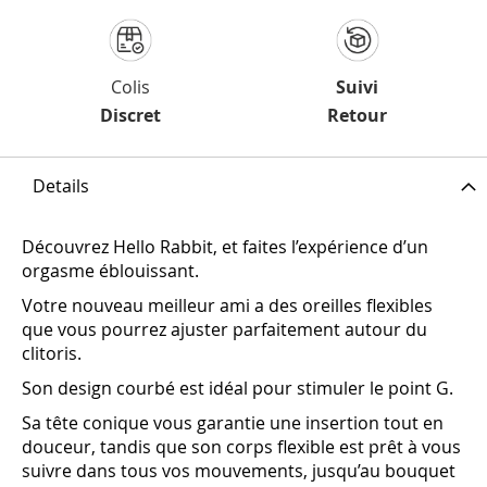
Colis
Suivi
Discret
Retour
Details
Découvrez Hello Rabbit, et faites l’expérience d’un
orgasme éblouissant.
Votre nouveau meilleur ami a des oreilles flexibles
que vous pourrez ajuster parfaitement autour du
clitoris.
Son design courbé est idéal pour stimuler le point G.
Sa tête conique vous garantie une insertion tout en
douceur, tandis que son corps flexible est prêt à vous
suivre dans tous vos mouvements, jusqu’au bouquet