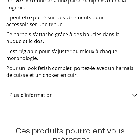
pouvez le combiner à une paire de nippies ou de la
lingerie.
Il peut être porté sur des vêtements pour
accessoiriser une tenue.
Ce harnais s'attache grâce à des boucles dans la
nuque et le dos.
Il est réglable pour s'ajuster au mieux à chaque
morphologie.
Pour un look fetish complet, portez-le avec un harnais
de cuisse et un choker en cuir.
Plus d’information
Ces produits pourraient vous
intéresser