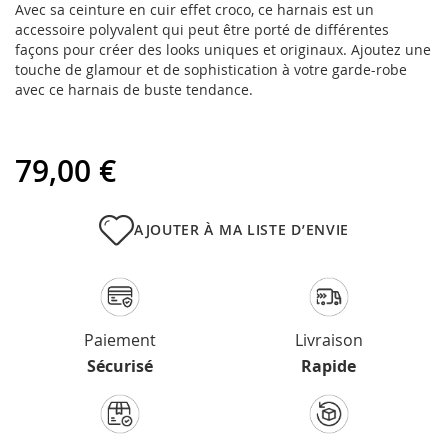
Avec sa ceinture en cuir effet croco, ce harnais est un
accessoire polyvalent qui peut être porté de différentes
façons pour créer des looks uniques et originaux. Ajoutez une
touche de glamour et de sophistication à votre garde-robe
avec ce harnais de buste tendance.
79,00 €
AJOUTER À MA LISTE D’ENVIE
Paiement
Livraison
Sécurisé
Rapide