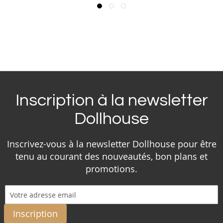
Inscription à la newsletter
Dollhouse
Inscrivez-vous à la newsletter Dollhouse pour être
tenu au courant des nouveautés, bon plans et
promotions.
Inscription