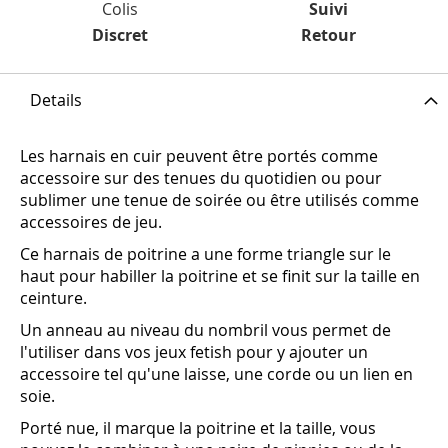
Colis
Suivi
Discret
Retour
Details
Les harnais en cuir peuvent être portés comme
accessoire sur des tenues du quotidien ou pour
sublimer une tenue de soirée ou être utilisés comme
accessoires de jeu.
Ce harnais de poitrine a une forme triangle sur le
haut pour habiller la poitrine et se finit sur la taille en
ceinture.
Un anneau au niveau du nombril vous permet de
l'utiliser dans vos jeux fetish pour y ajouter un
accessoire tel qu'une laisse, une corde ou un lien en
soie.
Porté nue, il marque la poitrine et la taille, vous