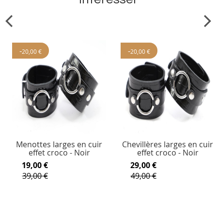
-
-
20,00 €
20,00 €
Menottes larges en cuir
Chevillères larges en cuir
effet croco - Noir
effet croco - Noir
19,00 €
29,00 €
39,00 €
49,00 €