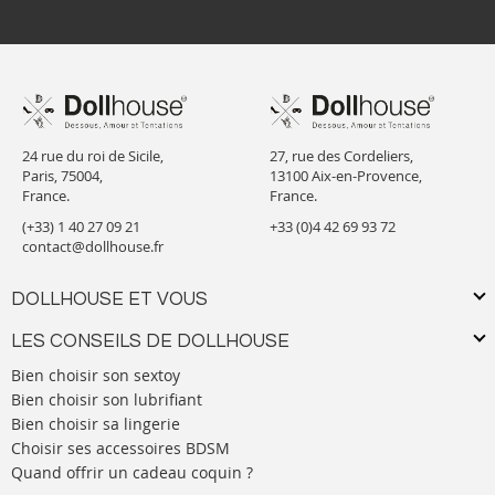
24 rue du roi de Sicile,
27, rue des Cordeliers,
Paris, 75004,
13100 Aix-en-Provence,
France.
France.
(+33) 1 40 27 09 21
+33 (0)4 42 69 93 72
contact@dollhouse.fr
DOLLHOUSE ET VOUS
LES CONSEILS DE DOLLHOUSE
Bien choisir son sextoy
Bien choisir son lubrifiant
Bien choisir sa lingerie
Choisir ses accessoires BDSM
Quand offrir un cadeau coquin ?