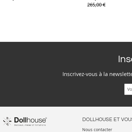
265,00 €
Ins
Inscrivez-vous à la newslet
DOLLHOUSE ET VOU
Nous contacter