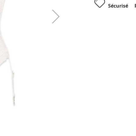
Sécurisé