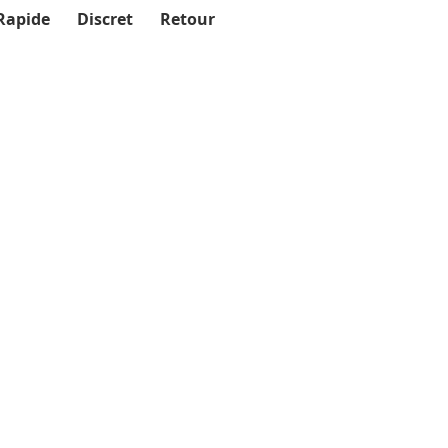
Rapide
Discret
Retour