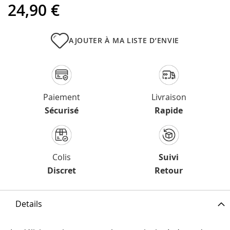
24,90 €
AJOUTER À MA LISTE D’ENVIE
Paiement
Livraison
Sécurisé
Rapide
Colis
Suivi
Discret
Retour
Details