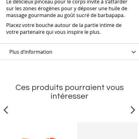
Le délicieux pinceau pour le corps invite à s’attarder
sur les zones érogènes pour y déposer une huile de
massage gourmande au goût sucré de barbapapa.
Placez votre bouche autour de la partie intime de
votre partenaire qui vous inspire le plus.
Plus d’information
Ces produits pourraient vous
intéresser