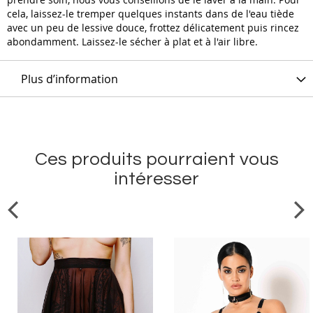
cela, laissez-le tremper quelques instants dans de l'eau tiède
avec un peu de lessive douce, frottez délicatement puis rincez
abondamment. Laissez-le sécher à plat et à l'air libre.
Plus d’information
Ces produits pourraient vous
intéresser