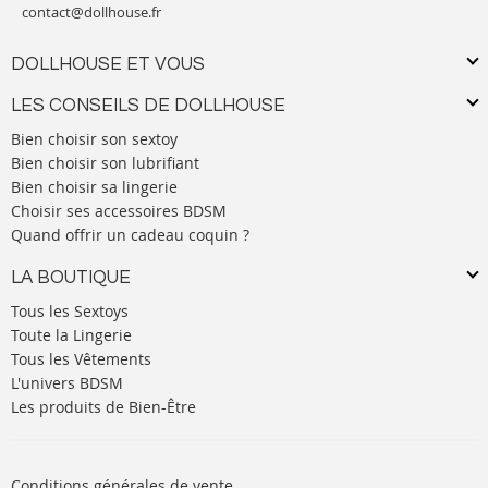
contact@dollhouse.fr
DOLLHOUSE ET VOUS
LES CONSEILS DE DOLLHOUSE
Bien choisir son sextoy
Bien choisir son lubrifiant
Bien choisir sa lingerie
Choisir ses accessoires BDSM
Quand offrir un cadeau coquin ?
LA BOUTIQUE
Tous les Sextoys
Toute la Lingerie
Tous les Vêtements
L'univers BDSM
Les produits de Bien-Être
Conditions générales de vente