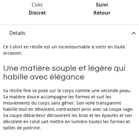
Colis
Suivi
Discret
Retour
Details
Ce t-shirt en résille est un incontournable à sortir en toute
occasion.
Une matière souple et légère qui
habille avec élégance
Sa résille fine se pose sur le corps comme une seconde peau.
Sa matière douce accompagne les formes et suit les
mouvements du corps sans gêner. Son voile transparent
habille tout en dévoilant, contrastant ainsi avec sa coupe sage.
Sa coupe débardeur découvrent les bras et les épaules et son
décolleté en rond sait mettre en lumière toutes les formes et
tailles de poitrine.