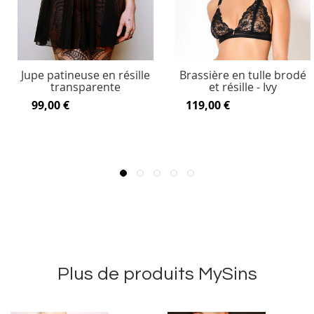
Jupe patineuse en résille
Brassière en tulle brodé
transparente
et résille - Ivy
99,00 €
119,00 €
Plus de produits MySins