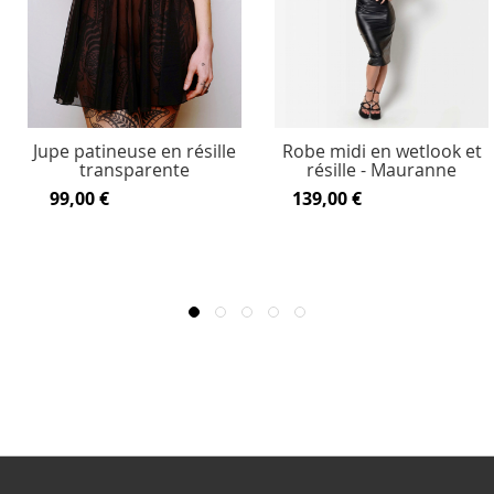
Jupe patineuse en résille
Robe midi en wetlook et
transparente
résille - Mauranne
99,00 €
139,00 €