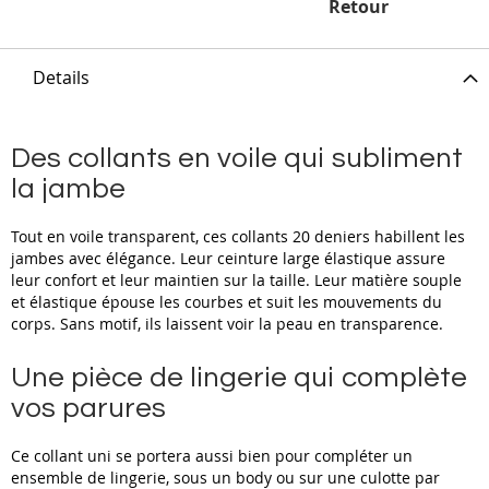
Retour
Details
Des collants en voile qui subliment
la jambe
Tout en voile transparent, ces collants 20 deniers habillent les
jambes avec élégance. Leur ceinture large élastique assure
leur confort et leur maintien sur la taille. Leur matière souple
et élastique épouse les courbes et suit les mouvements du
corps. Sans motif, ils laissent voir la peau en transparence.
Une pièce de lingerie qui complète
vos parures
Ce collant uni se portera aussi bien pour compléter un
ensemble de lingerie, sous un body ou sur une culotte par