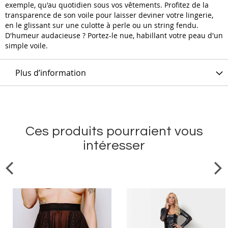
exemple, qu'au quotidien sous vos vêtements. Profitez de la
transparence de son voile pour laisser deviner votre lingerie,
en le glissant sur une culotte à perle ou un string fendu.
D'humeur audacieuse ? Portez-le nue, habillant votre peau d'un
simple voile.
Plus d’information
Ces produits pourraient vous
intéresser